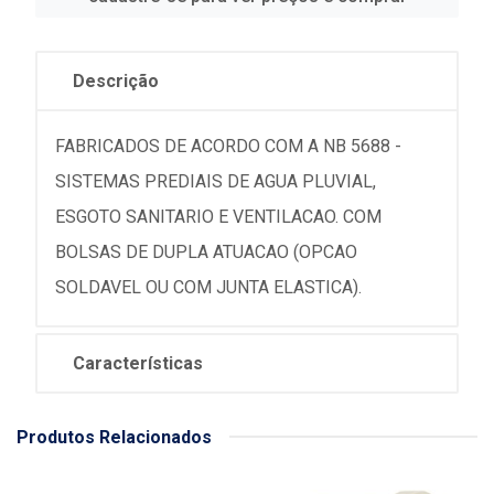
Descrição
FABRICADOS DE ACORDO COM A NB 5688 -
SISTEMAS PREDIAIS DE AGUA PLUVIAL,
ESGOTO SANITARIO E VENTILACAO. COM
BOLSAS DE DUPLA ATUACAO (OPCAO
SOLDAVEL OU COM JUNTA ELASTICA).
Características
Produtos Relacionados