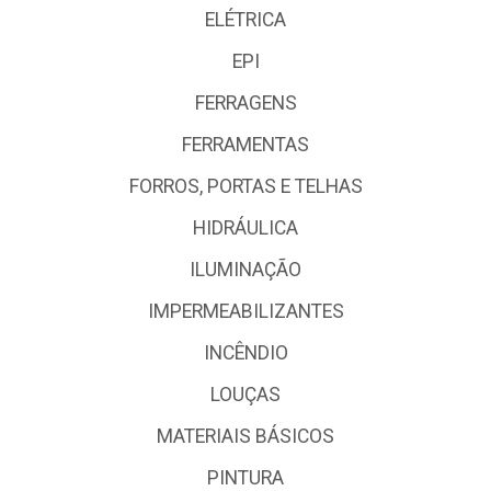
ELÉTRICA
EPI
FERRAGENS
FERRAMENTAS
FORROS, PORTAS E TELHAS
HIDRÁULICA
ILUMINAÇÃO
IMPERMEABILIZANTES
INCÊNDIO
LOUÇAS
MATERIAIS BÁSICOS
PINTURA