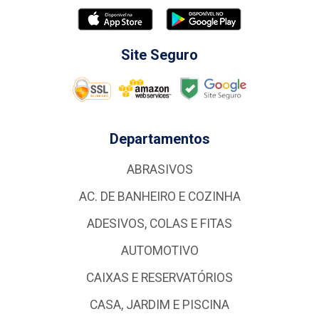
Site Seguro
Departamentos
ABRASIVOS
AC. DE BANHEIRO E COZINHA
ADESIVOS, COLAS E FITAS
AUTOMOTIVO
CAIXAS E RESERVATÓRIOS
CASA, JARDIM E PISCINA