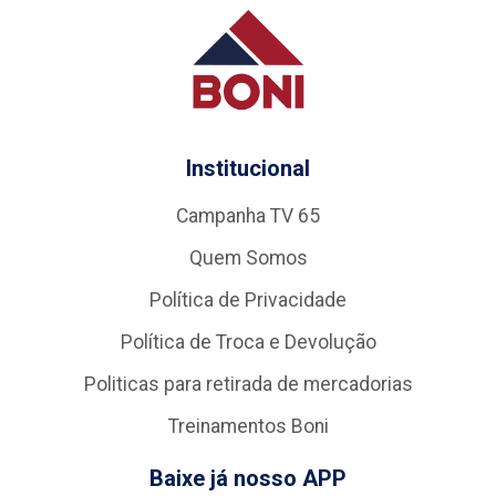
Institucional
Campanha TV 65
Quem Somos
Política de Privacidade
Política de Troca e Devolução
Politicas para retirada de mercadorias
Treinamentos Boni
Baixe já nosso APP