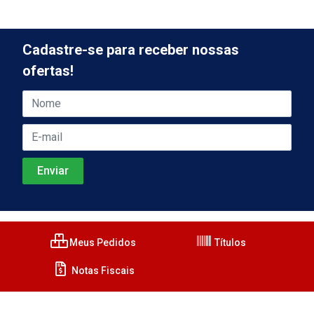
Cadastre-se para receber nossas
ofertas!
Meus Pedidos
Títulos
Notas Fiscais