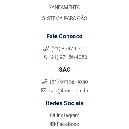
SANEAMENTO
SISTEMA PARA GÁS
Fale Conosco
(21) 3797-6700
(21) 97156-4050
SAC
(21) 97156-4050
sac@boni.com.br
Redes Sociais
Instagram
Facebook