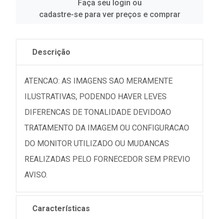
Faça seu login ou
cadastre-se para ver preços e comprar
Descrição
ATENCAO: AS IMAGENS SAO MERAMENTE
ILUSTRATIVAS, PODENDO HAVER LEVES
DIFERENCAS DE TONALIDADE DEVIDOAO
TRATAMENTO DA IMAGEM OU CONFIGURACAO
DO MONITOR UTILIZADO OU MUDANCAS
REALIZADAS PELO FORNECEDOR SEM PREVIO
AVISO.
Características