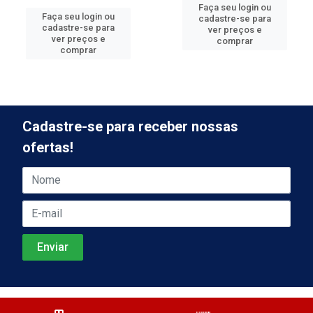
Faça seu login ou
Faça seu login ou
cadastre-se para
cadastre-se para
ver preços e
ver preços e
comprar
comprar
Cadastre-se para receber nossas
ofertas!