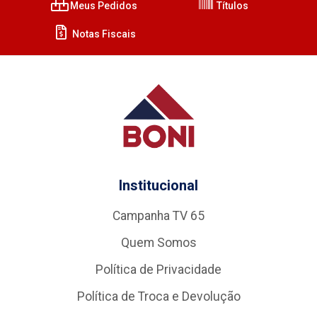
Meus Pedidos
Títulos
Notas Fiscais
Institucional
Campanha TV 65
Quem Somos
Política de Privacidade
Política de Troca e Devolução