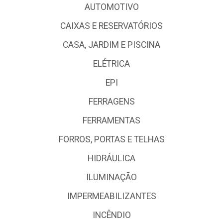
AUTOMOTIVO
CAIXAS E RESERVATÓRIOS
CASA, JARDIM E PISCINA
ELÉTRICA
EPI
FERRAGENS
FERRAMENTAS
FORROS, PORTAS E TELHAS
HIDRÁULICA
ILUMINAÇÃO
IMPERMEABILIZANTES
INCÊNDIO