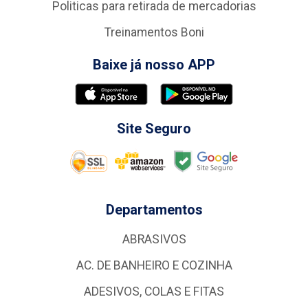
Politicas para retirada de mercadorias
Treinamentos Boni
Baixe já nosso APP
Site Seguro
Departamentos
ABRASIVOS
AC. DE BANHEIRO E COZINHA
ADESIVOS, COLAS E FITAS