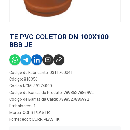
TE PVC COLETOR DN 100X100
BBB JE
Código do Fabricante: 0311700041
Código: 810356
Código NCM: 39174090
Código de Barras do Produto: 7898527886992
Código de Barras da Caixa: 7898527886992
Embalagem: 1
Marca:
CORR PLASTIK
Fornecedor:
CORR PLASTIK