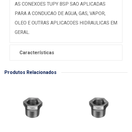
AS CONEXOES TUPY BSP SAO APLICADAS
PARA A CONDUCAO DE AGUA, GAS, VAPOR,
OLEO E OUTRAS APLICACOES HIDRAULICAS EM
GERAL.
Características
Produtos Relacionados