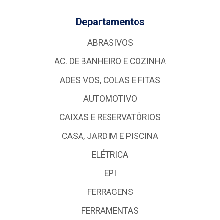
Departamentos
ABRASIVOS
AC. DE BANHEIRO E COZINHA
ADESIVOS, COLAS E FITAS
AUTOMOTIVO
CAIXAS E RESERVATÓRIOS
CASA, JARDIM E PISCINA
ELÉTRICA
EPI
FERRAGENS
FERRAMENTAS