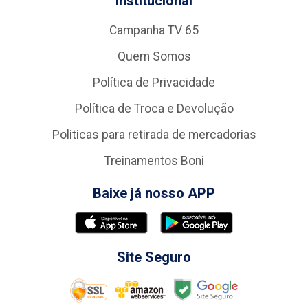
Institucional
Campanha TV 65
Quem Somos
Política de Privacidade
Política de Troca e Devolução
Politicas para retirada de mercadorias
Treinamentos Boni
Baixe já nosso APP
Site Seguro