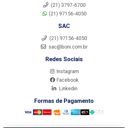
(21) 3797-6700
(21) 97156-4050
SAC
(21) 97156-4050
sac@boni.com.br
Redes Sociais
Instagram
Facebook
Linkedin
Formas de Pagamento