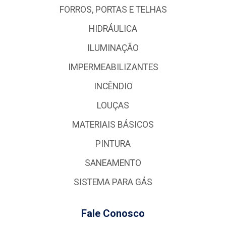
FORROS, PORTAS E TELHAS
HIDRÁULICA
ILUMINAÇÃO
IMPERMEABILIZANTES
INCÊNDIO
LOUÇAS
MATERIAIS BÁSICOS
PINTURA
SANEAMENTO
SISTEMA PARA GÁS
Fale Conosco