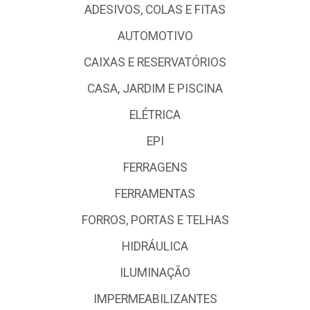
ADESIVOS, COLAS E FITAS
AUTOMOTIVO
CAIXAS E RESERVATÓRIOS
CASA, JARDIM E PISCINA
ELÉTRICA
EPI
FERRAGENS
FERRAMENTAS
FORROS, PORTAS E TELHAS
HIDRÁULICA
ILUMINAÇÃO
IMPERMEABILIZANTES