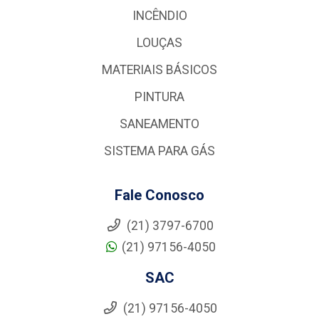
INCÊNDIO
LOUÇAS
MATERIAIS BÁSICOS
PINTURA
SANEAMENTO
SISTEMA PARA GÁS
Fale Conosco
(21) 3797-6700
(21) 97156-4050
SAC
(21) 97156-4050