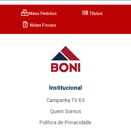
Meus Pedidos
Títulos
Notas Fiscais
Institucional
Campanha TV 65
Quem Somos
Política de Privacidade