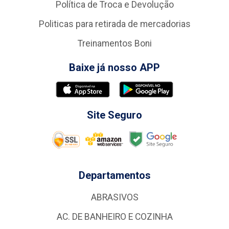
Política de Troca e Devolução
Politicas para retirada de mercadorias
Treinamentos Boni
Baixe já nosso APP
Site Seguro
Departamentos
ABRASIVOS
AC. DE BANHEIRO E COZINHA