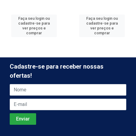
Faça seu login ou
Faça seu login ou
cadastre-se para
cadastre-se para
ver preços e
ver preços e
comprar
comprar
Cadastre-se para receber nossas
ofertas!