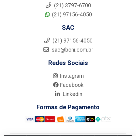
(21) 3797-6700
(21) 97156-4050
SAC
(21) 97156-4050
sac@boni.com.br
Redes Sociais
Instagram
Facebook
Linkedin
Formas de Pagamento