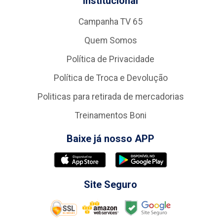
Institucional
Campanha TV 65
Quem Somos
Política de Privacidade
Política de Troca e Devolução
Politicas para retirada de mercadorias
Treinamentos Boni
Baixe já nosso APP
Site Seguro