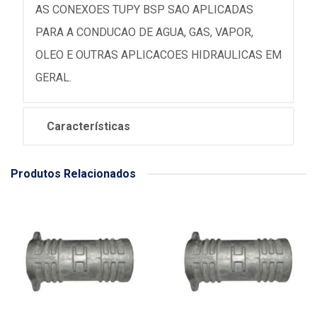
AS CONEXOES TUPY BSP SAO APLICADAS
PARA A CONDUCAO DE AGUA, GAS, VAPOR,
OLEO E OUTRAS APLICACOES HIDRAULICAS EM
GERAL.
Características
Produtos Relacionados