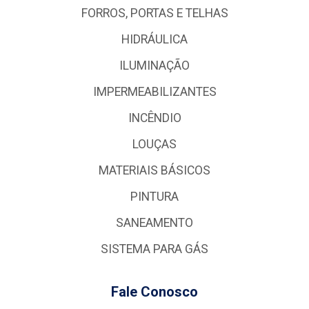
FORROS, PORTAS E TELHAS
HIDRÁULICA
ILUMINAÇÃO
IMPERMEABILIZANTES
INCÊNDIO
LOUÇAS
MATERIAIS BÁSICOS
PINTURA
SANEAMENTO
SISTEMA PARA GÁS
Fale Conosco