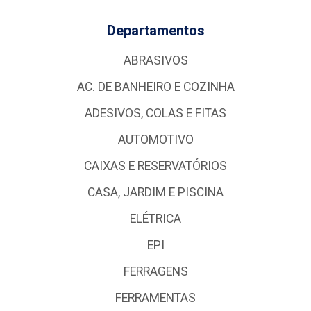
Departamentos
ABRASIVOS
AC. DE BANHEIRO E COZINHA
ADESIVOS, COLAS E FITAS
AUTOMOTIVO
CAIXAS E RESERVATÓRIOS
CASA, JARDIM E PISCINA
ELÉTRICA
EPI
FERRAGENS
FERRAMENTAS