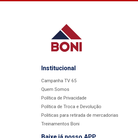
Institucional
Campanha TV 65
Quem Somos
Política de Privacidade
Política de Troca e Devolução
Politicas para retirada de mercadorias
Treinamentos Boni
Baixe já nosso APP