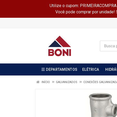
Utilize o cupom: PRIMEIRACOMPRA e 
Você pode comprar por unidade! Se
DEPARTAMENTOS
ELÉTRICA
HIDRÁ
INÍCIO
GALVANIZADOS
CONEXÕES GALVANIZA