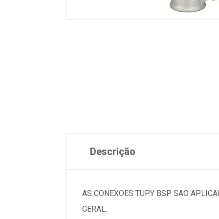
Descrição
AS CONEXOES TUPY BSP SAO APLICA
GERAL.