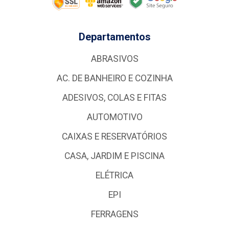
Departamentos
ABRASIVOS
AC. DE BANHEIRO E COZINHA
ADESIVOS, COLAS E FITAS
AUTOMOTIVO
CAIXAS E RESERVATÓRIOS
CASA, JARDIM E PISCINA
ELÉTRICA
EPI
FERRAGENS