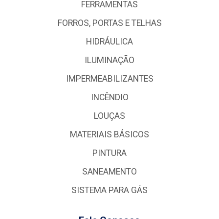
FERRAMENTAS
FORROS, PORTAS E TELHAS
HIDRÁULICA
ILUMINAÇÃO
IMPERMEABILIZANTES
INCÊNDIO
LOUÇAS
MATERIAIS BÁSICOS
PINTURA
SANEAMENTO
SISTEMA PARA GÁS