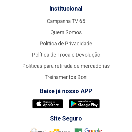
Institucional
Campanha TV 65
Quem Somos
Política de Privacidade
Política de Troca e Devolução
Politicas para retirada de mercadorias
Treinamentos Boni
Baixe já nosso APP
Site Seguro