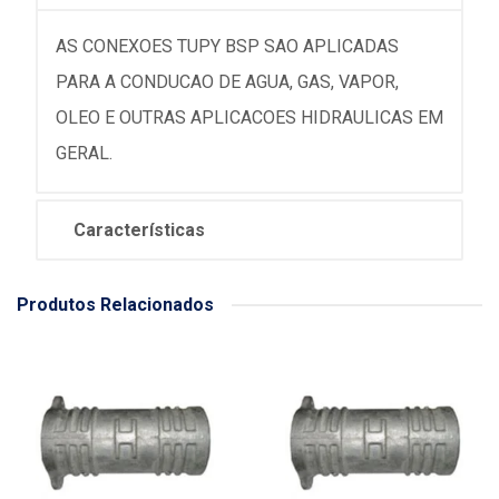
AS CONEXOES TUPY BSP SAO APLICADAS
PARA A CONDUCAO DE AGUA, GAS, VAPOR,
OLEO E OUTRAS APLICACOES HIDRAULICAS EM
GERAL.
Características
Produtos Relacionados