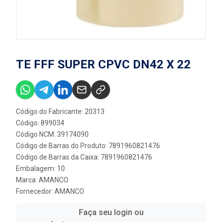
TE FFF SUPER CPVC DN42 X 22
Código do Fabricante: 20313
Código: 899034
Código NCM: 39174090
Código de Barras do Produto: 7891960821476
Código de Barras da Caixa: 7891960821476
Embalagem: 10
Marca:
AMANCO
Fornecedor:
AMANCO
Faça seu login ou