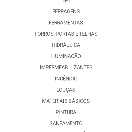
EPI
FERRAGENS
FERRAMENTAS
FORROS, PORTAS E TELHAS
HIDRÁULICA
ILUMINAÇÃO
IMPERMEABILIZANTES
INCÊNDIO
LOUÇAS
MATERIAIS BÁSICOS
PINTURA
SANEAMENTO