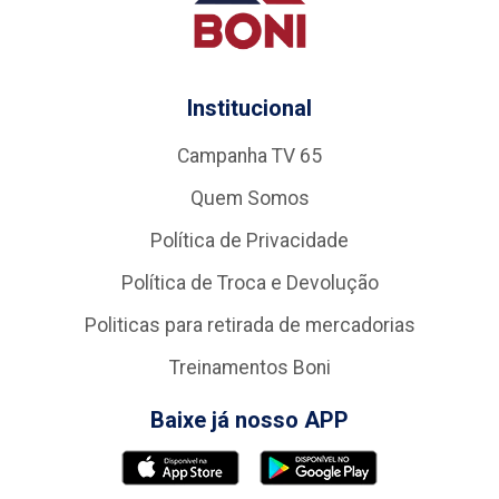
Institucional
Campanha TV 65
Quem Somos
Política de Privacidade
Política de Troca e Devolução
Politicas para retirada de mercadorias
Treinamentos Boni
Baixe já nosso APP