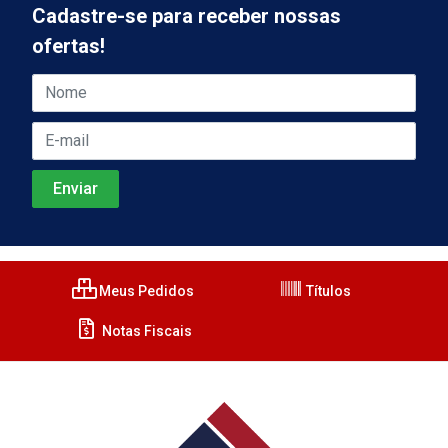
Cadastre-se para receber nossas
ofertas!
Meus Pedidos
Títulos
Notas Fiscais