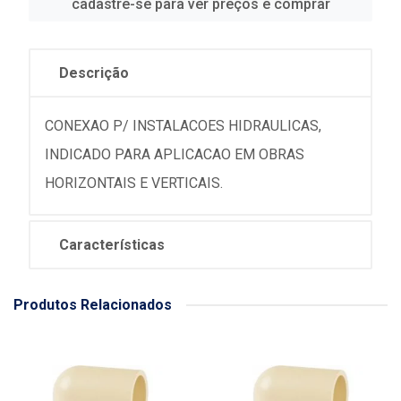
cadastre-se para ver preços e comprar
Descrição
CONEXAO P/ INSTALACOES HIDRAULICAS,
INDICADO PARA APLICACAO EM OBRAS
HORIZONTAIS E VERTICAIS.
Características
Produtos Relacionados