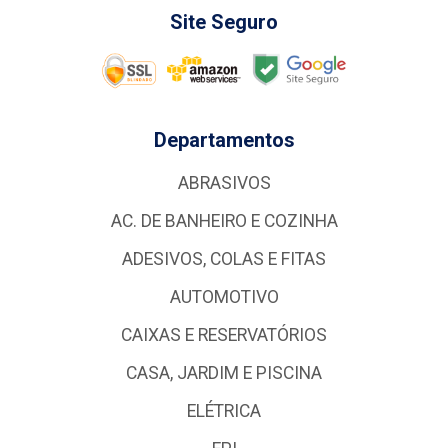
Site Seguro
Departamentos
ABRASIVOS
AC. DE BANHEIRO E COZINHA
ADESIVOS, COLAS E FITAS
AUTOMOTIVO
CAIXAS E RESERVATÓRIOS
CASA, JARDIM E PISCINA
ELÉTRICA