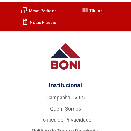
Meus Pedidos
Títulos
Notas Fiscais
Institucional
Campanha TV 65
Quem Somos
Política de Privacidade
Política de Troca e Devolução