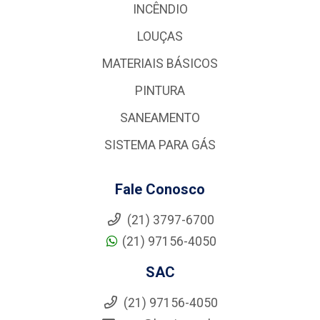
INCÊNDIO
LOUÇAS
MATERIAIS BÁSICOS
PINTURA
SANEAMENTO
SISTEMA PARA GÁS
Fale Conosco
(21) 3797-6700
(21) 97156-4050
SAC
(21) 97156-4050