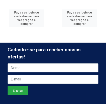
Faça seu login ou
Faça seu login ou
cadastre-se para
cadastre-se para
ver preços e
ver preços e
comprar
comprar
Cadastre-se para receber nossas
ofertas!