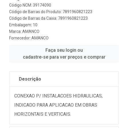
Código NCM: 39174090
Código de Barras do Produto: 7891960821223
Código de Barras da Caixa: 7891960821223
Embalagem: 10
Marca:
AMANCO
Fornecedor:
AMANCO
Faça seu login ou
cadastre-se para ver preços e comprar
Descrição
CONEXAO P/ INSTALACOES HIDRAULICAS,
INDICADO PARA APLICACAO EM OBRAS
HORIZONTAIS E VERTICAIS.