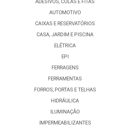
ADESIVOS, COLAS E FITAS
AUTOMOTIVO
CAIXAS E RESERVATÓRIOS
CASA, JARDIM E PISCINA
ELÉTRICA
EPI
FERRAGENS
FERRAMENTAS
FORROS, PORTAS E TELHAS
HIDRÁULICA
ILUMINAÇÃO
IMPERMEABILIZANTES