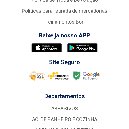
Politicas para retirada de mercadorias
Treinamentos Boni
Baixe já nosso APP
Site Seguro
Departamentos
ABRASIVOS
AC. DE BANHEIRO E COZINHA