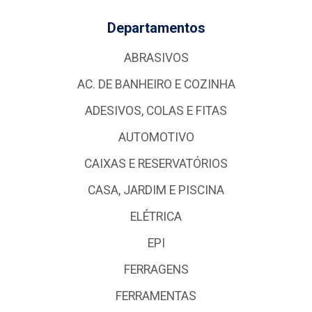
Departamentos
ABRASIVOS
AC. DE BANHEIRO E COZINHA
ADESIVOS, COLAS E FITAS
AUTOMOTIVO
CAIXAS E RESERVATÓRIOS
CASA, JARDIM E PISCINA
ELÉTRICA
EPI
FERRAGENS
FERRAMENTAS