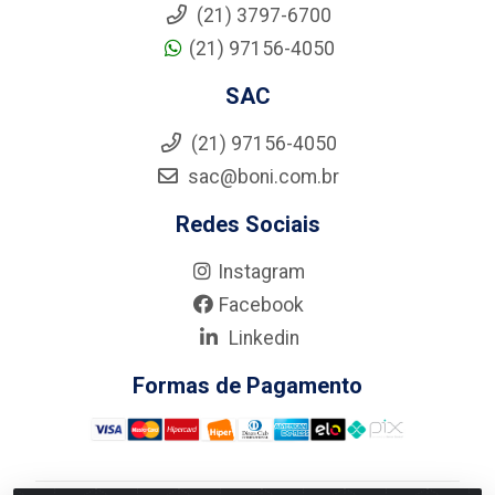
(21) 3797-6700
(21) 97156-4050
SAC
(21) 97156-4050
sac@boni.com.br
Redes Sociais
Instagram
Facebook
Linkedin
Formas de Pagamento