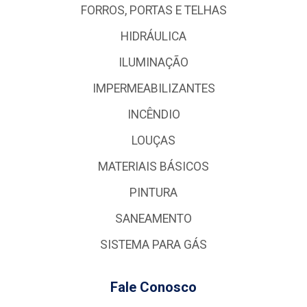
FORROS, PORTAS E TELHAS
HIDRÁULICA
ILUMINAÇÃO
IMPERMEABILIZANTES
INCÊNDIO
LOUÇAS
MATERIAIS BÁSICOS
PINTURA
SANEAMENTO
SISTEMA PARA GÁS
Fale Conosco