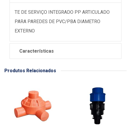
TE DE SERVIÇO INTEGRADO PP ARTICULADO
PARA PAREDES DE PVC/PBA DIAMETRO
EXTERNO
Características
Produtos Relacionados