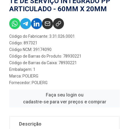
TE DE SERVIÇO INTEGRADO PP
ARTICULADO - 60MM X 20MM
Código do Fabricante: 3.31.026.0001
Código: 897321
Código NCM: 39174090
Código de Barras do Produto: 78930221
Código de Barras da Caixa: 78930221
Embalagem: 1
Marca:
POLIERG
Fornecedor:
POLIERG
Faça seu login ou
cadastre-se para ver preços e comprar
Descrição