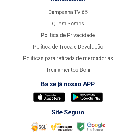
Campanha TV 65
Quem Somos
Política de Privacidade
Política de Troca e Devolução
Politicas para retirada de mercadorias
Treinamentos Boni
Baixe já nosso APP
Site Seguro