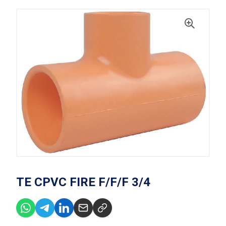
TE CPVC FIRE F/F/F 3/4