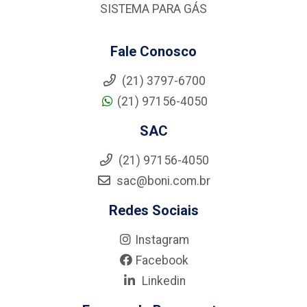
SISTEMA PARA GÁS
Fale Conosco
(21) 3797-6700
(21) 97156-4050
SAC
(21) 97156-4050
sac@boni.com.br
Redes Sociais
Instagram
Facebook
Linkedin