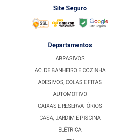
Site Seguro
Departamentos
ABRASIVOS
AC. DE BANHEIRO E COZINHA
ADESIVOS, COLAS E FITAS
AUTOMOTIVO
CAIXAS E RESERVATÓRIOS
CASA, JARDIM E PISCINA
ELÉTRICA