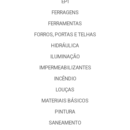
EPI
FERRAGENS
FERRAMENTAS
FORROS, PORTAS E TELHAS
HIDRÁULICA
ILUMINAÇÃO
IMPERMEABILIZANTES
INCÊNDIO
LOUÇAS
MATERIAIS BÁSICOS
PINTURA
SANEAMENTO