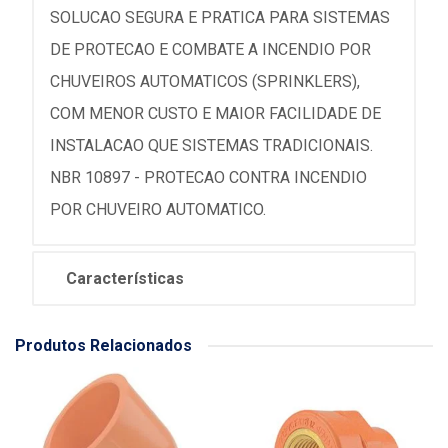
SOLUCAO SEGURA E PRATICA PARA SISTEMAS
DE PROTECAO E COMBATE A INCENDIO POR
CHUVEIROS AUTOMATICOS (SPRINKLERS),
COM MENOR CUSTO E MAIOR FACILIDADE DE
INSTALACAO QUE SISTEMAS TRADICIONAIS.
NBR 10897 - PROTECAO CONTRA INCENDIO
POR CHUVEIRO AUTOMATICO.
Características
Produtos Relacionados