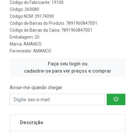
Código do Fabricante: 19100
Código: 260080
Código NCM: 39174090
Código de Barras do Produto: 7891960847001
Código de Barras da Caixa: 7891960847001
Embalagem: 25
Marca:
AMANCO
Fornecedor:
AMANCO
Faça seu login ou
cadastre-se para ver preços e comprar
Avise-me quando chegar
Descrição