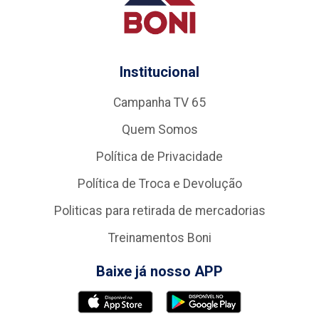
Institucional
Campanha TV 65
Quem Somos
Política de Privacidade
Política de Troca e Devolução
Politicas para retirada de mercadorias
Treinamentos Boni
Baixe já nosso APP