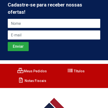
Cadastre-se para receber nossas
ofertas!
Meus Pedidos
Títulos
Notas Fiscais