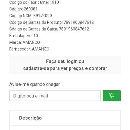
Código do Fabricante: 19101
Código: 260081
Código NCM: 39174090
Código de Barras do Produto: 7891960847612
Código de Barras da Caixa: 7891960847612
Embalagem: 10
Marca:
AMANCO
Fornecedor:
AMANCO
Faça seu login ou
cadastre-se para ver preços e comprar
Avise-me quando chegar
Descrição