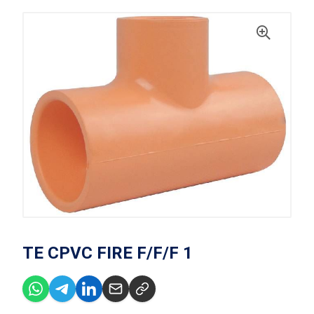
TE CPVC FIRE F/F/F 1