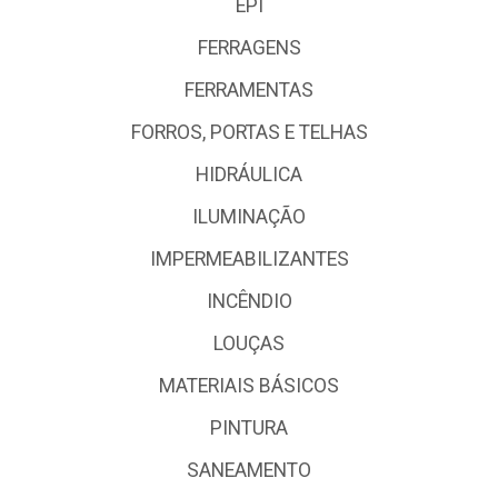
EPI
FERRAGENS
FERRAMENTAS
FORROS, PORTAS E TELHAS
HIDRÁULICA
ILUMINAÇÃO
IMPERMEABILIZANTES
INCÊNDIO
LOUÇAS
MATERIAIS BÁSICOS
PINTURA
SANEAMENTO