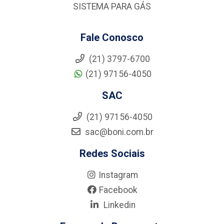
SISTEMA PARA GÁS
Fale Conosco
(21) 3797-6700
(21) 97156-4050
SAC
(21) 97156-4050
sac@boni.com.br
Redes Sociais
Instagram
Facebook
Linkedin