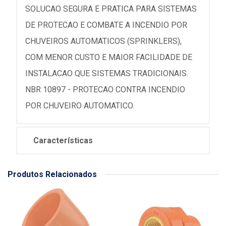
SOLUCAO SEGURA E PRATICA PARA SISTEMAS
DE PROTECAO E COMBATE A INCENDIO POR
CHUVEIROS AUTOMATICOS (SPRINKLERS),
COM MENOR CUSTO E MAIOR FACILIDADE DE
INSTALACAO QUE SISTEMAS TRADICIONAIS.
NBR 10897 - PROTECAO CONTRA INCENDIO
POR CHUVEIRO AUTOMATICO.
Características
Produtos Relacionados