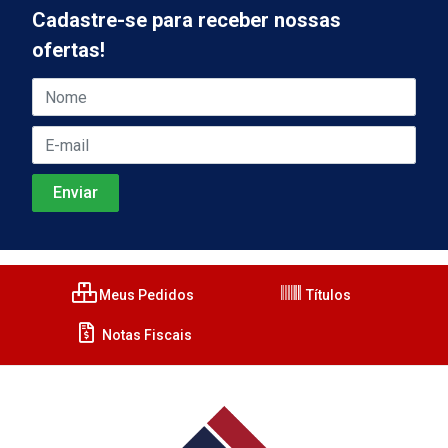
Cadastre-se para receber nossas
ofertas!
Meus Pedidos
Títulos
Notas Fiscais