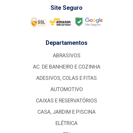
Site Seguro
Departamentos
ABRASIVOS
AC. DE BANHEIRO E COZINHA
ADESIVOS, COLAS E FITAS
AUTOMOTIVO
CAIXAS E RESERVATÓRIOS
CASA, JARDIM E PISCINA
ELÉTRICA