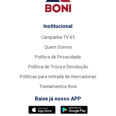
Institucional
Campanha TV 65
Quem Somos
Política de Privacidade
Política de Troca e Devolução
Politicas para retirada de mercadorias
Treinamentos Boni
Baixe já nosso APP