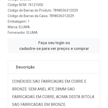
Código NCM: 74121000
Código de Barras do Produto: 7898036312029
Código de Barras da Caixa: 7898036312029
Embalagem: 1
Marca:
ELUMA
Fornecedor:
ELUMA
Faça seu login ou
cadastre-se para ver preços e comprar
Descrição
CONEXOES SAO FABRICADAS EM COBRE E
BRONZE. SEM ANEL ATE 28MM SAO
FABRICADAS EM COBRE, ACIMA DESTA BITOLA
SAO FABRICADAS EM BRONZE.