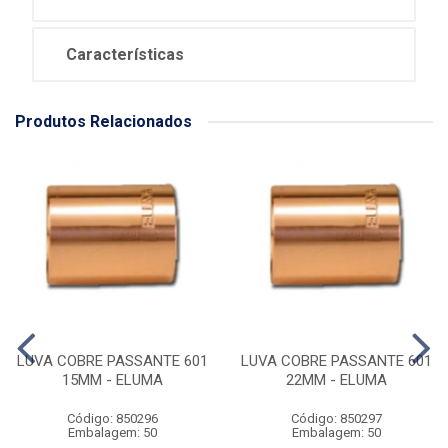
Características
Produtos Relacionados
LUVA COBRE PASSANTE 601
LUVA COBRE PASSANTE 601
15MM - ELUMA
22MM - ELUMA
Código: 850296
Código: 850297
Embalagem: 50
Embalagem: 50