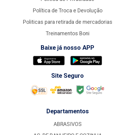
Política de Troca e Devolução
Politicas para retirada de mercadorias
Treinamentos Boni
Baixe já nosso APP
Site Seguro
Departamentos
ABRASIVOS