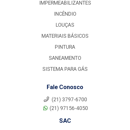
IMPERMEABILIZANTES
INCÊNDIO
LOUÇAS
MATERIAIS BÁSICOS
PINTURA
SANEAMENTO
SISTEMA PARA GÁS
Fale Conosco
(21) 3797-6700
(21) 97156-4050
SAC