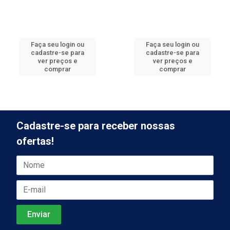
Faça seu login ou
Faça seu login ou
cadastre-se para
cadastre-se para
ver preços e
ver preços e
comprar
comprar
Cadastre-se para receber nossas
ofertas!