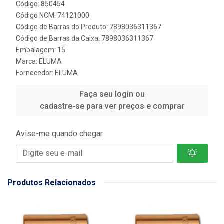
Código: 850454
Código NCM: 74121000
Código de Barras do Produto: 7898036311367
Código de Barras da Caixa: 7898036311367
Embalagem: 15
Marca:
ELUMA
Fornecedor:
ELUMA
Faça seu login ou
cadastre-se para ver preços e comprar
Avise-me quando chegar
Produtos Relacionados