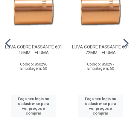
LUVA COBRE PASSANTE 601
LUVA COBRE PASSANTE 601
15MM - ELUMA
22MM - ELUMA
Código: 850296
Código: 850297
Embalagem: 50
Embalagem: 50
Faça seu login ou
Faça seu login ou
cadastre-se para
cadastre-se para
ver preços e
ver preços e
comprar
comprar