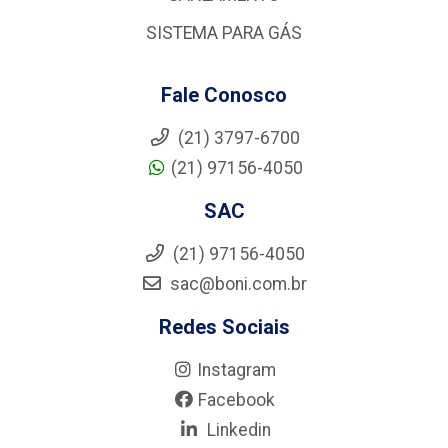
SISTEMA PARA GÁS
Fale Conosco
(21) 3797-6700
(21) 97156-4050
SAC
(21) 97156-4050
sac@boni.com.br
Redes Sociais
Instagram
Facebook
Linkedin