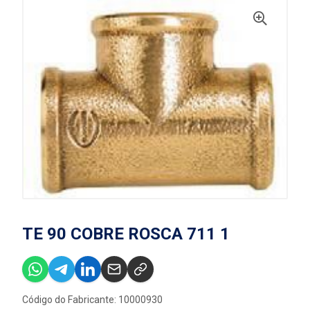
TE 90 COBRE ROSCA 711 1
Código do Fabricante: 10000930