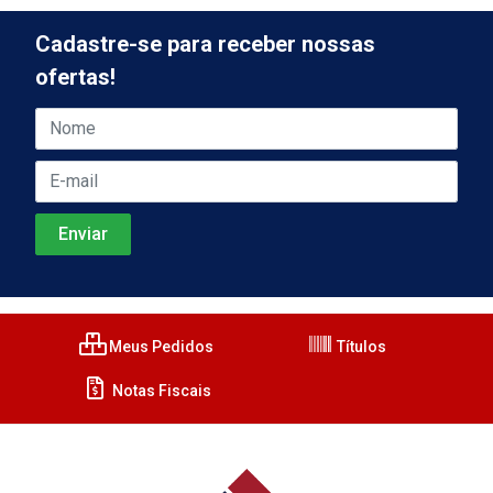
Cadastre-se para receber nossas
ofertas!
Meus Pedidos
Títulos
Notas Fiscais