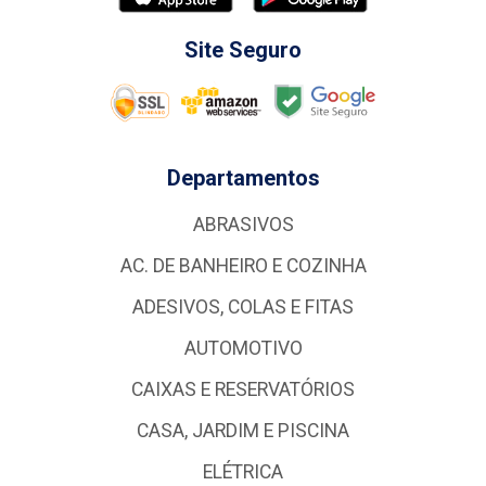
Site Seguro
Departamentos
ABRASIVOS
AC. DE BANHEIRO E COZINHA
ADESIVOS, COLAS E FITAS
AUTOMOTIVO
CAIXAS E RESERVATÓRIOS
CASA, JARDIM E PISCINA
ELÉTRICA