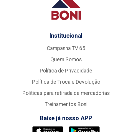
Institucional
Campanha TV 65
Quem Somos
Política de Privacidade
Política de Troca e Devolução
Politicas para retirada de mercadorias
Treinamentos Boni
Baixe já nosso APP