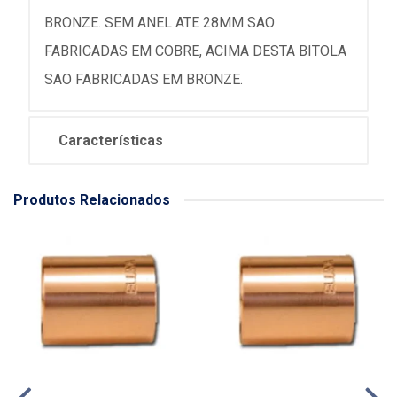
BRONZE. SEM ANEL ATE 28MM SAO
FABRICADAS EM COBRE, ACIMA DESTA BITOLA
SAO FABRICADAS EM BRONZE.
Características
Produtos Relacionados