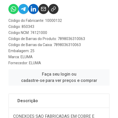
Código do Fabricante: 10000132
Código: 850343
Código NCM: 74121000
Código de Barras do Produto: 7898036310063
Código de Barras da Caixa: 7898036310063
Embalagem: 25
Marca:
ELUMA
Fornecedor:
ELUMA
Faça seu login ou
cadastre-se para ver preços e comprar
Descrição
CONEXOES SAO FABRICADAS EM COBRE E