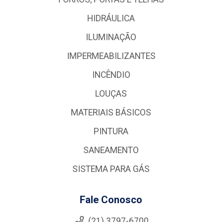
HIDRÁULICA
ILUMINAÇÃO
IMPERMEABILIZANTES
INCÊNDIO
LOUÇAS
MATERIAIS BÁSICOS
PINTURA
SANEAMENTO
SISTEMA PARA GÁS
Fale Conosco
(21) 3797-6700