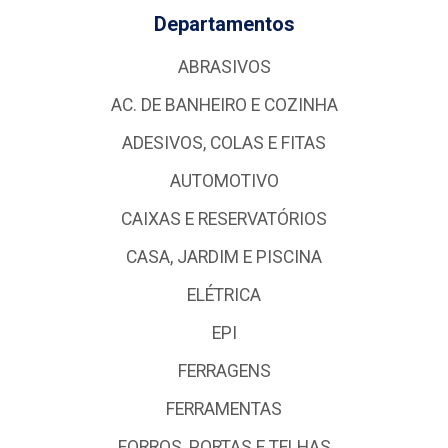
Departamentos
ABRASIVOS
AC. DE BANHEIRO E COZINHA
ADESIVOS, COLAS E FITAS
AUTOMOTIVO
CAIXAS E RESERVATÓRIOS
CASA, JARDIM E PISCINA
ELÉTRICA
EPI
FERRAGENS
FERRAMENTAS
FORROS, PORTAS E TELHAS