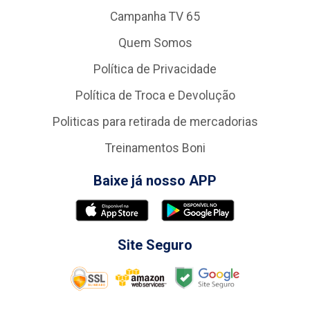
Campanha TV 65
Quem Somos
Política de Privacidade
Política de Troca e Devolução
Politicas para retirada de mercadorias
Treinamentos Boni
Baixe já nosso APP
Site Seguro