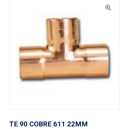
TE 90 COBRE 611 22MM