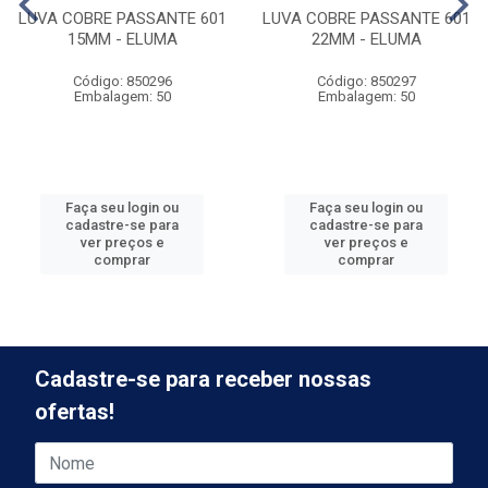
LUVA COBRE PASSANTE 601
LUVA COBRE PASSANTE 601
15MM - ELUMA
22MM - ELUMA
Código: 850296
Código: 850297
Embalagem: 50
Embalagem: 50
Faça seu login ou
Faça seu login ou
cadastre-se para
cadastre-se para
ver preços e
ver preços e
comprar
comprar
Cadastre-se para receber nossas
ofertas!