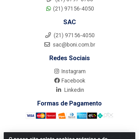
(21) 97156-4050
SAC
(21) 97156-4050
sac@boni.com.br
Redes Sociais
Instagram
Facebook
Linkedin
Formas de Pagamento