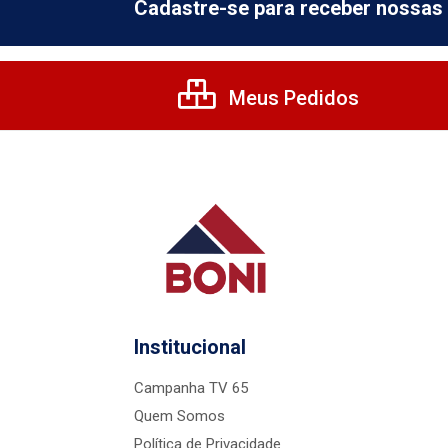
Cadastre-se para receber nossas 
Meus Pedidos
Institucional
Campanha TV 65
Quem Somos
Política de Privacidade