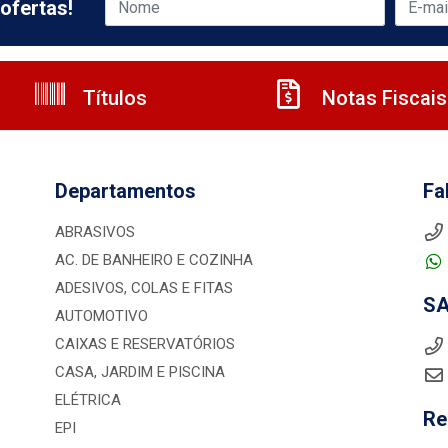
ofertas!
Títulos
Notas Fiscais
Departamentos
Fa
ABRASIVOS
AC. DE BANHEIRO E COZINHA
ADESIVOS, COLAS E FITAS
S
AUTOMOTIVO
CAIXAS E RESERVATÓRIOS
CASA, JARDIM E PISCINA
ELÉTRICA
Re
EPI