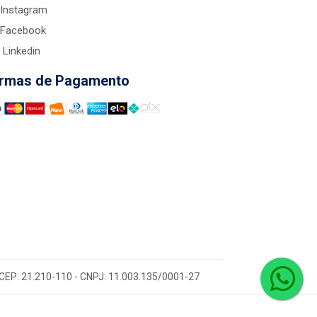
Instagram
Facebook
Linkedin
rmas de Pagamento
 - CEP: 21.210-110 - CNPJ: 11.003.135/0001-27