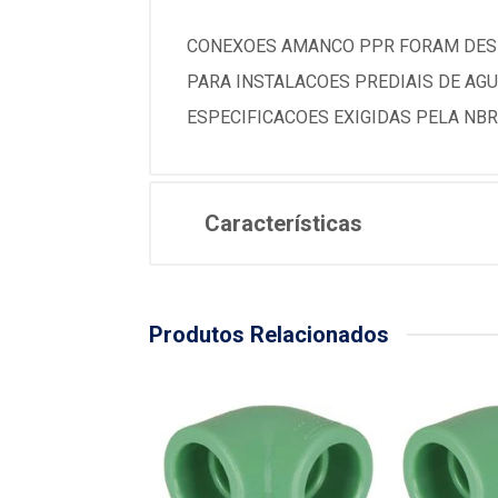
CONEXOES AMANCO PPR FORAM DESE
PARA INSTALACOES PREDIAIS DE AG
ESPECIFICACOES EXIGIDAS PELA NBR
Características
Produtos Relacionados