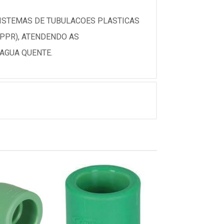
ISTEMAS DE TUBULACOES PLASTICAS
(PPR), ATENDENDO AS
 AGUA QUENTE.