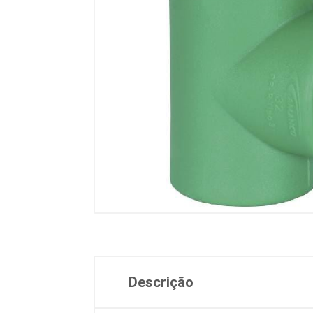
Descrição