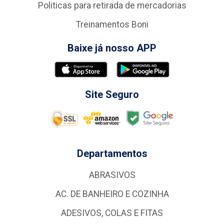
Politicas para retirada de mercadorias
Treinamentos Boni
Baixe já nosso APP
Site Seguro
Departamentos
ABRASIVOS
AC. DE BANHEIRO E COZINHA
ADESIVOS, COLAS E FITAS