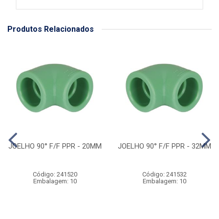
Produtos Relacionados
JOELHO 90° F/F PPR - 20MM
JOELHO 90° F/F PPR - 32MM
Código: 241520
Código: 241532
Embalagem: 10
Embalagem: 10