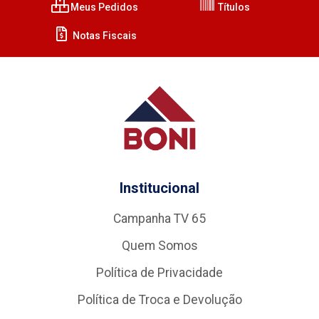
Meus Pedidos
Títulos
Notas Fiscais
Institucional
Campanha TV 65
Quem Somos
Política de Privacidade
Política de Troca e Devolução