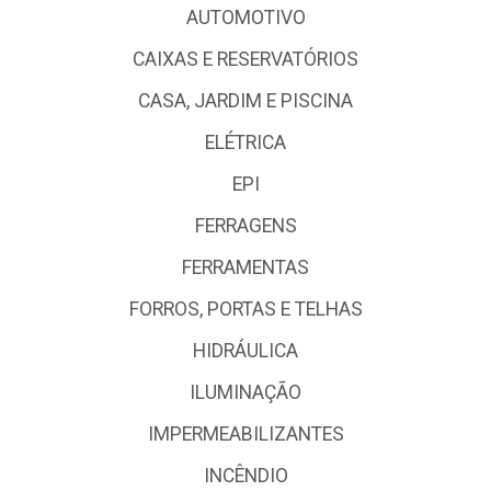
AUTOMOTIVO
CAIXAS E RESERVATÓRIOS
CASA, JARDIM E PISCINA
ELÉTRICA
EPI
FERRAGENS
FERRAMENTAS
FORROS, PORTAS E TELHAS
HIDRÁULICA
ILUMINAÇÃO
IMPERMEABILIZANTES
INCÊNDIO