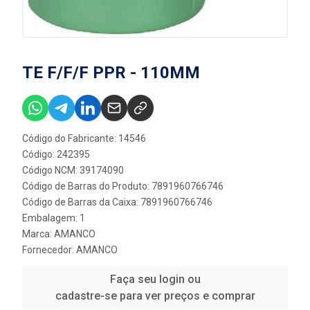
TE F/F/F PPR - 110MM
Código do Fabricante: 14546
Código: 242395
Código NCM: 39174090
Código de Barras do Produto: 7891960766746
Código de Barras da Caixa: 7891960766746
Embalagem: 1
Marca:
AMANCO
Fornecedor:
AMANCO
Faça seu login ou
cadastre-se para ver preços e comprar