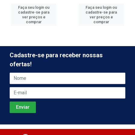
Faça seu login ou
Faça seu login ou
cadastre-se para
cadastre-se para
ver preços e
ver preços e
comprar
comprar
Cadastre-se para receber nossas
ofertas!