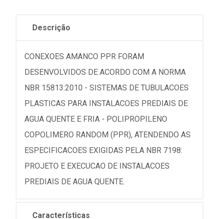
Descrição
CONEXOES AMANCO PPR FORAM
DESENVOLVIDOS DE ACORDO COM A NORMA
NBR 15813:2010 - SISTEMAS DE TUBULACOES
PLASTICAS PARA INSTALACOES PREDIAIS DE
AGUA QUENTE E FRIA - POLIPROPILENO
COPOLIMERO RANDOM (PPR), ATENDENDO AS
ESPECIFICACOES EXIGIDAS PELA NBR 7198:
PROJETO E EXECUCAO DE INSTALACOES
PREDIAIS DE AGUA QUENTE.
Características