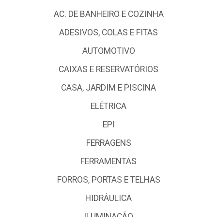
AC. DE BANHEIRO E COZINHA
ADESIVOS, COLAS E FITAS
AUTOMOTIVO
CAIXAS E RESERVATÓRIOS
CASA, JARDIM E PISCINA
ELÉTRICA
EPI
FERRAGENS
FERRAMENTAS
FORROS, PORTAS E TELHAS
HIDRÁULICA
ILUMINAÇÃO