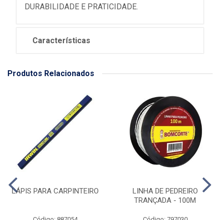
DURABILIDADE E PRATICIDADE.
Características
Produtos Relacionados
LÁPIS PARA CARPINTEIRO
LINHA DE PEDREIRO
TRANÇADA - 100M
Código: 887054
Código: 797030