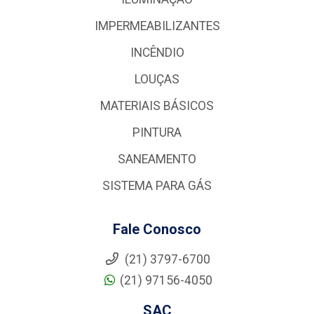
IMPERMEABILIZANTES
INCÊNDIO
LOUÇAS
MATERIAIS BÁSICOS
PINTURA
SANEAMENTO
SISTEMA PARA GÁS
Fale Conosco
(21) 3797-6700
(21) 97156-4050
SAC