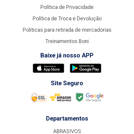
Política de Privacidade
Política de Troca e Devolução
Politicas para retirada de mercadorias
Treinamentos Boni
Baixe já nosso APP
Site Seguro
Departamentos
ABRASIVOS