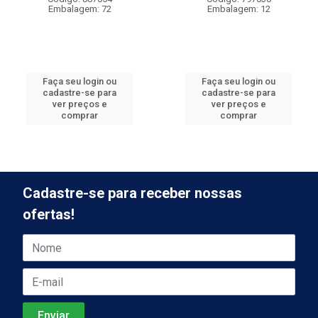
Embalagem: 72
Embalagem: 12
Faça seu login ou
Faça seu login ou
cadastre-se para
cadastre-se para
ver preços e
ver preços e
comprar
comprar
Cadastre-se para receber nossas
ofertas!