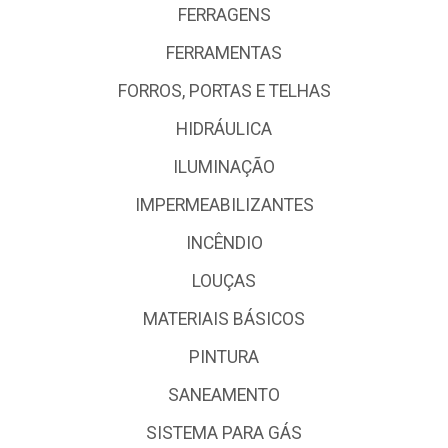
FERRAGENS
FERRAMENTAS
FORROS, PORTAS E TELHAS
HIDRÁULICA
ILUMINAÇÃO
IMPERMEABILIZANTES
INCÊNDIO
LOUÇAS
MATERIAIS BÁSICOS
PINTURA
SANEAMENTO
SISTEMA PARA GÁS