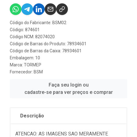
Código do Fabricante: BSM02
Código: 874601
Código NCM: 82074020
Código de Barras do Produto: 78934601
Código de Barras da Caixa: 78934601
Embalagem: 10
Marca:
TORMEP
Fornecedor:
BSM
Faça seu login ou
cadastre-se para ver preços e comprar
Descrição
ATENCAO: AS IMAGENS SAO MERAMENTE