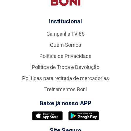
Institucional
Campanha TV 65
Quem Somos
Política de Privacidade
Política de Troca e Devolução
Politicas para retirada de mercadorias
Treinamentos Boni
Baixe já nosso APP
Site Seguro