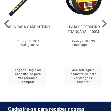
LÁPIS PARA CARPINTEIRO
LINHA DE PEDREIRO
TRANÇADA - 100M
Código: 887054
Código: 797030
Embalagem: 72
Embalagem: 12
Faça seu login ou
Faça seu login ou
cadastre-se para
cadastre-se para
ver preços e
ver preços e
comprar
comprar
Cadastre-se para receber nossas