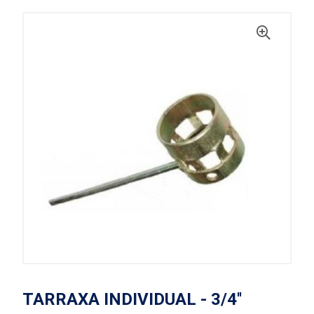
TARRAXA INDIVIDUAL - 3/4''