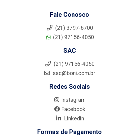
Fale Conosco
(21) 3797-6700
(21) 97156-4050
SAC
(21) 97156-4050
sac@boni.com.br
Redes Sociais
Instagram
Facebook
Linkedin
Formas de Pagamento