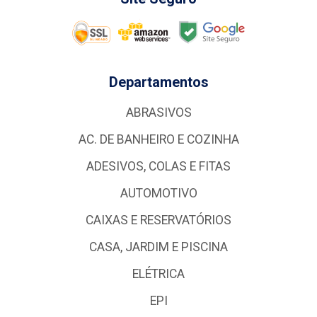
Departamentos
ABRASIVOS
AC. DE BANHEIRO E COZINHA
ADESIVOS, COLAS E FITAS
AUTOMOTIVO
CAIXAS E RESERVATÓRIOS
CASA, JARDIM E PISCINA
ELÉTRICA
EPI