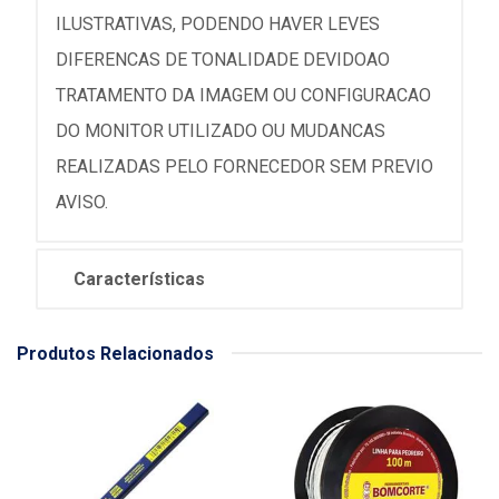
ILUSTRATIVAS, PODENDO HAVER LEVES
DIFERENCAS DE TONALIDADE DEVIDOAO
TRATAMENTO DA IMAGEM OU CONFIGURACAO
DO MONITOR UTILIZADO OU MUDANCAS
REALIZADAS PELO FORNECEDOR SEM PREVIO
AVISO.
Características
Produtos Relacionados