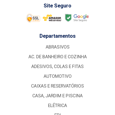
Site Seguro
Departamentos
ABRASIVOS
AC. DE BANHEIRO E COZINHA
ADESIVOS, COLAS E FITAS
AUTOMOTIVO
CAIXAS E RESERVATÓRIOS
CASA, JARDIM E PISCINA
ELÉTRICA