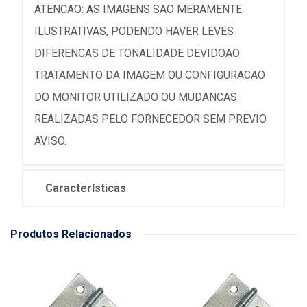
ATENCAO: AS IMAGENS SAO MERAMENTE
ILUSTRATIVAS, PODENDO HAVER LEVES
DIFERENCAS DE TONALIDADE DEVIDOAO
TRATAMENTO DA IMAGEM OU CONFIGURACAO
DO MONITOR UTILIZADO OU MUDANCAS
REALIZADAS PELO FORNECEDOR SEM PREVIO
AVISO.
Características
Produtos Relacionados