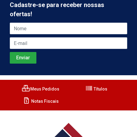
Cadastre-se para receber nossas
ofertas!
Meus Pedidos
Títulos
Notas Fiscais