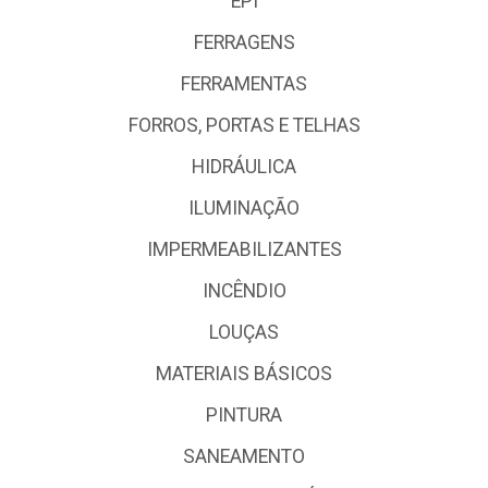
EPI
FERRAGENS
FERRAMENTAS
FORROS, PORTAS E TELHAS
HIDRÁULICA
ILUMINAÇÃO
IMPERMEABILIZANTES
INCÊNDIO
LOUÇAS
MATERIAIS BÁSICOS
PINTURA
SANEAMENTO