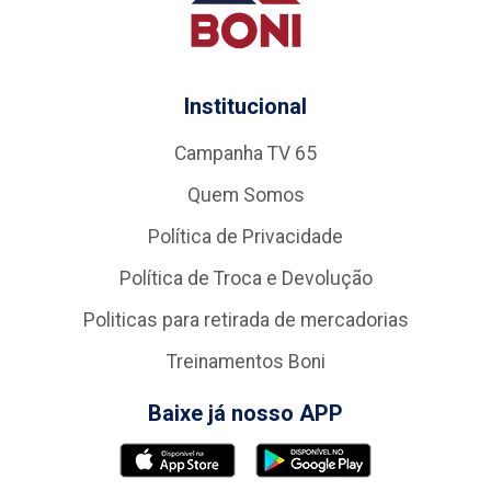
Institucional
Campanha TV 65
Quem Somos
Política de Privacidade
Política de Troca e Devolução
Politicas para retirada de mercadorias
Treinamentos Boni
Baixe já nosso APP