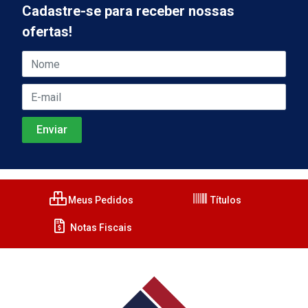
Cadastre-se para receber nossas
ofertas!
Meus Pedidos
Títulos
Notas Fiscais