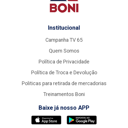
Institucional
Campanha TV 65
Quem Somos
Política de Privacidade
Política de Troca e Devolução
Politicas para retirada de mercadorias
Treinamentos Boni
Baixe já nosso APP