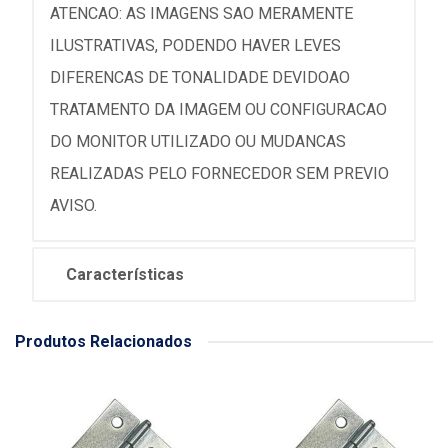
ATENCAO: AS IMAGENS SAO MERAMENTE
ILUSTRATIVAS, PODENDO HAVER LEVES
DIFERENCAS DE TONALIDADE DEVIDOAO
TRATAMENTO DA IMAGEM OU CONFIGURACAO
DO MONITOR UTILIZADO OU MUDANCAS
REALIZADAS PELO FORNECEDOR SEM PREVIO
AVISO.
Características
Produtos Relacionados