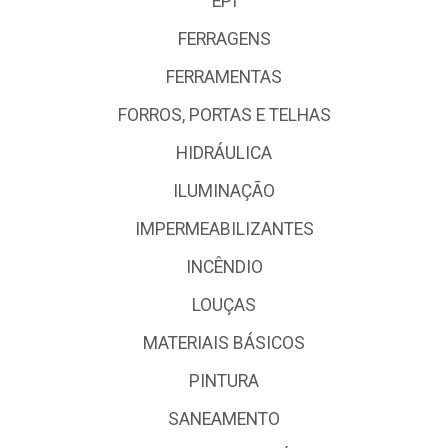
EPI
FERRAGENS
FERRAMENTAS
FORROS, PORTAS E TELHAS
HIDRÁULICA
ILUMINAÇÃO
IMPERMEABILIZANTES
INCÊNDIO
LOUÇAS
MATERIAIS BÁSICOS
PINTURA
SANEAMENTO