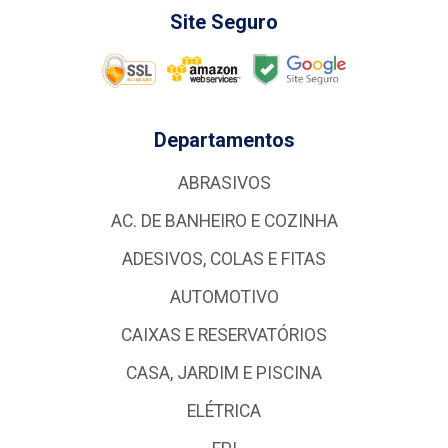
Site Seguro
Departamentos
ABRASIVOS
AC. DE BANHEIRO E COZINHA
ADESIVOS, COLAS E FITAS
AUTOMOTIVO
CAIXAS E RESERVATÓRIOS
CASA, JARDIM E PISCINA
ELÉTRICA