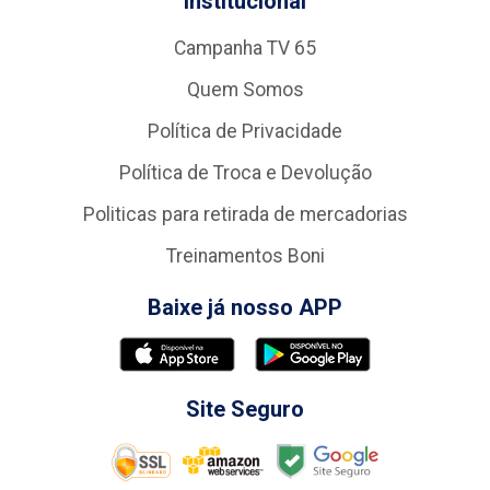
Institucional
Campanha TV 65
Quem Somos
Política de Privacidade
Política de Troca e Devolução
Politicas para retirada de mercadorias
Treinamentos Boni
Baixe já nosso APP
Site Seguro