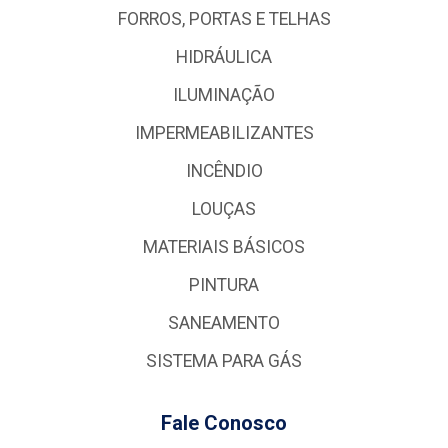
FORROS, PORTAS E TELHAS
HIDRÁULICA
ILUMINAÇÃO
IMPERMEABILIZANTES
INCÊNDIO
LOUÇAS
MATERIAIS BÁSICOS
PINTURA
SANEAMENTO
SISTEMA PARA GÁS
Fale Conosco