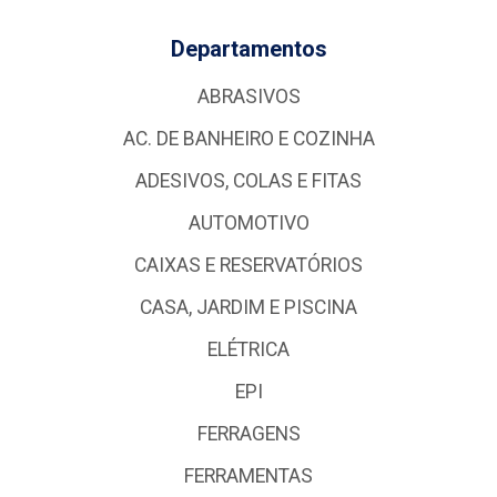
Departamentos
ABRASIVOS
AC. DE BANHEIRO E COZINHA
ADESIVOS, COLAS E FITAS
AUTOMOTIVO
CAIXAS E RESERVATÓRIOS
CASA, JARDIM E PISCINA
ELÉTRICA
EPI
FERRAGENS
FERRAMENTAS