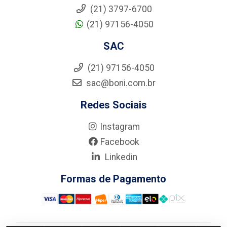
(21) 3797-6700
(21) 97156-4050
SAC
(21) 97156-4050
sac@boni.com.br
Redes Sociais
Instagram
Facebook
Linkedin
Formas de Pagamento