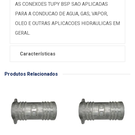
AS CONEXOES TUPY BSP SAO APLICADAS
PARA A CONDUCAO DE AGUA, GAS, VAPOR,
OLEO E OUTRAS APLICACOES HIDRAULICAS EM
GERAL.
Características
Produtos Relacionados