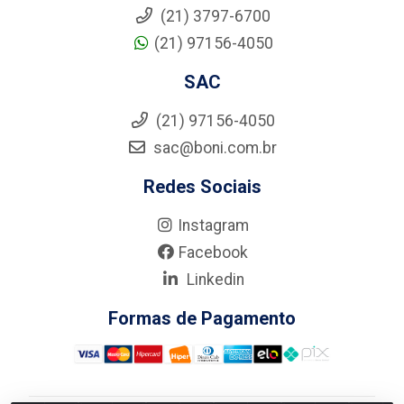
(21) 3797-6700
(21) 97156-4050
SAC
(21) 97156-4050
sac@boni.com.br
Redes Sociais
Instagram
Facebook
Linkedin
Formas de Pagamento