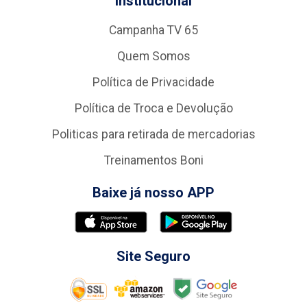
Institucional
Campanha TV 65
Quem Somos
Política de Privacidade
Política de Troca e Devolução
Politicas para retirada de mercadorias
Treinamentos Boni
Baixe já nosso APP
Site Seguro