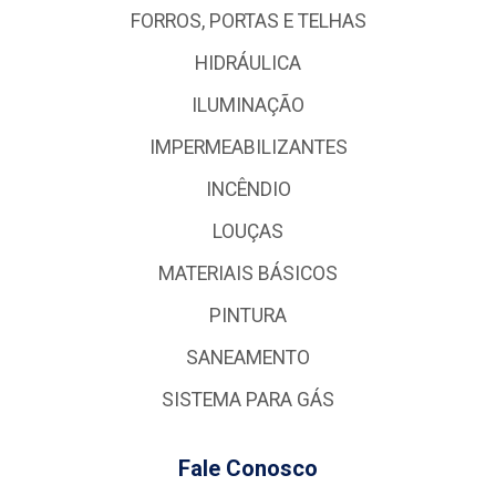
FORROS, PORTAS E TELHAS
HIDRÁULICA
ILUMINAÇÃO
IMPERMEABILIZANTES
INCÊNDIO
LOUÇAS
MATERIAIS BÁSICOS
PINTURA
SANEAMENTO
SISTEMA PARA GÁS
Fale Conosco