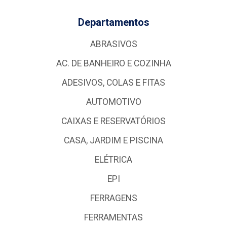
Departamentos
ABRASIVOS
AC. DE BANHEIRO E COZINHA
ADESIVOS, COLAS E FITAS
AUTOMOTIVO
CAIXAS E RESERVATÓRIOS
CASA, JARDIM E PISCINA
ELÉTRICA
EPI
FERRAGENS
FERRAMENTAS