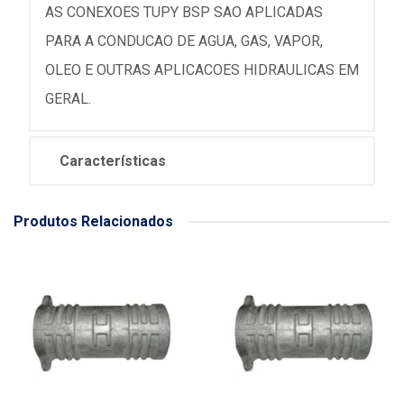
AS CONEXOES TUPY BSP SAO APLICADAS
PARA A CONDUCAO DE AGUA, GAS, VAPOR,
OLEO E OUTRAS APLICACOES HIDRAULICAS EM
GERAL.
Características
Produtos Relacionados