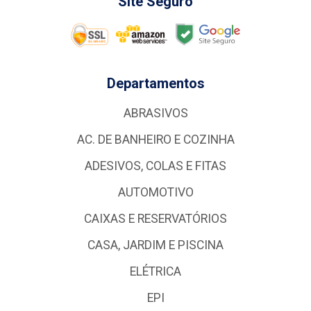
Site Seguro
Departamentos
ABRASIVOS
AC. DE BANHEIRO E COZINHA
ADESIVOS, COLAS E FITAS
AUTOMOTIVO
CAIXAS E RESERVATÓRIOS
CASA, JARDIM E PISCINA
ELÉTRICA
EPI