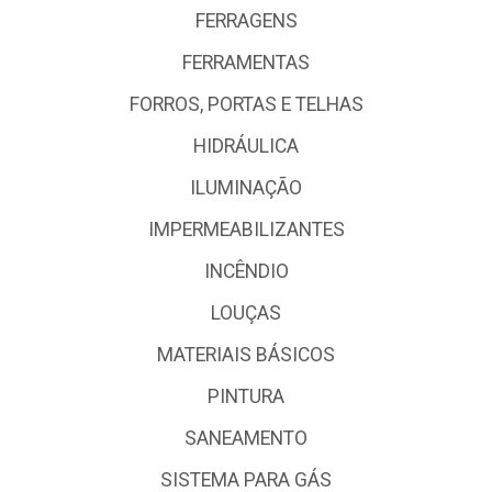
FERRAGENS
FERRAMENTAS
FORROS, PORTAS E TELHAS
HIDRÁULICA
ILUMINAÇÃO
IMPERMEABILIZANTES
INCÊNDIO
LOUÇAS
MATERIAIS BÁSICOS
PINTURA
SANEAMENTO
SISTEMA PARA GÁS