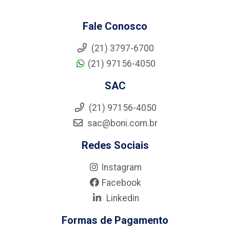
Fale Conosco
(21) 3797-6700
(21) 97156-4050
SAC
(21) 97156-4050
sac@boni.com.br
Redes Sociais
Instagram
Facebook
Linkedin
Formas de Pagamento