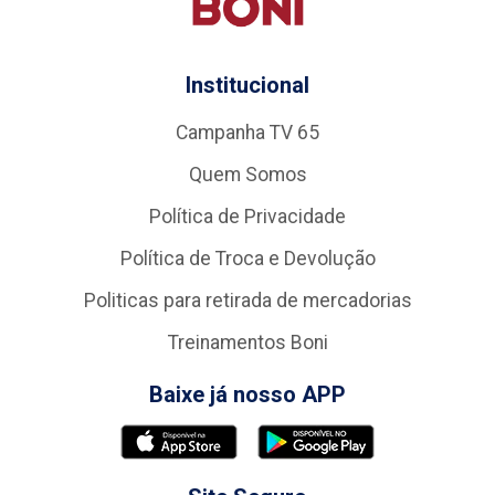
Institucional
Campanha TV 65
Quem Somos
Política de Privacidade
Política de Troca e Devolução
Politicas para retirada de mercadorias
Treinamentos Boni
Baixe já nosso APP