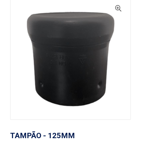
TAMPÃO - 125MM