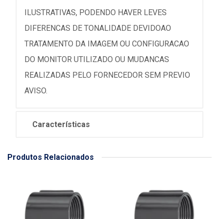
ILUSTRATIVAS, PODENDO HAVER LEVES
DIFERENCAS DE TONALIDADE DEVIDOAO
TRATAMENTO DA IMAGEM OU CONFIGURACAO
DO MONITOR UTILIZADO OU MUDANCAS
REALIZADAS PELO FORNECEDOR SEM PREVIO
AVISO.
Características
Produtos Relacionados