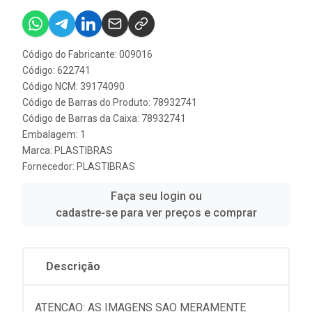
Código do Fabricante: 009016
Código: 622741
Código NCM: 39174090
Código de Barras do Produto: 78932741
Código de Barras da Caixa: 78932741
Embalagem: 1
Marca:
PLASTIBRAS
Fornecedor:
PLASTIBRAS
Faça seu login ou
cadastre-se para ver preços e comprar
Descrição
ATENCAO: AS IMAGENS SAO MERAMENTE