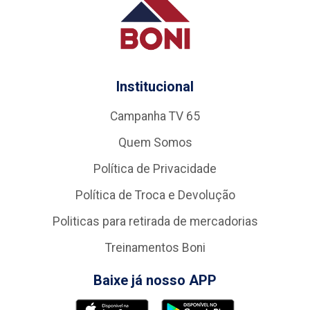
Institucional
Campanha TV 65
Quem Somos
Política de Privacidade
Política de Troca e Devolução
Politicas para retirada de mercadorias
Treinamentos Boni
Baixe já nosso APP