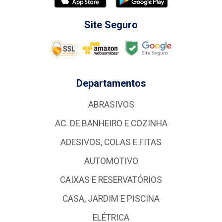
Site Seguro
Departamentos
ABRASIVOS
AC. DE BANHEIRO E COZINHA
ADESIVOS, COLAS E FITAS
AUTOMOTIVO
CAIXAS E RESERVATÓRIOS
CASA, JARDIM E PISCINA
ELÉTRICA