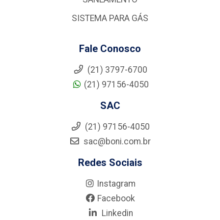
SISTEMA PARA GÁS
Fale Conosco
(21) 3797-6700
(21) 97156-4050
SAC
(21) 97156-4050
sac@boni.com.br
Redes Sociais
Instagram
Facebook
Linkedin