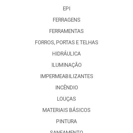
EPI
FERRAGENS
FERRAMENTAS
FORROS, PORTAS E TELHAS
HIDRÁULICA
ILUMINAÇÃO
IMPERMEABILIZANTES
INCÊNDIO
LOUÇAS
MATERIAIS BÁSICOS
PINTURA
SANEAMENTO