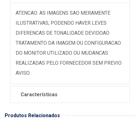
ATENCAO: AS IMAGENS SAO MERAMENTE
ILUSTRATIVAS, PODENDO HAVER LEVES
DIFERENCAS DE TONALIDADE DEVIDOAO
TRATAMENTO DA IMAGEM OU CONFIGURACAO
DO MONITOR UTILIZADO OU MUDANCAS
REALIZADAS PELO FORNECEDOR SEM PREVIO
AVISO.
Características
Produtos Relacionados