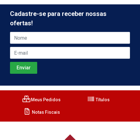
Cadastre-se para receber nossas
ofertas!
Meus Pedidos
Títulos
Notas Fiscais