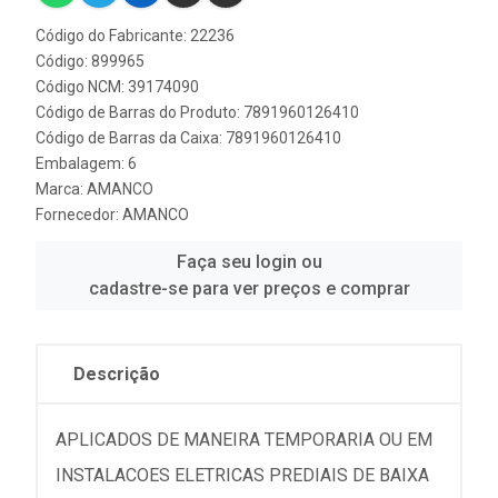
Código do Fabricante: 22236
Código: 899965
Código NCM: 39174090
Código de Barras do Produto: 7891960126410
Código de Barras da Caixa: 7891960126410
Embalagem: 6
Marca:
AMANCO
Fornecedor:
AMANCO
Faça seu login ou
cadastre-se para ver preços e comprar
Descrição
APLICADOS DE MANEIRA TEMPORARIA OU EM
INSTALACOES ELETRICAS PREDIAIS DE BAIXA