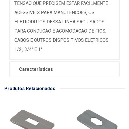
TENSAO QUE PRECISEM ESTAR FACILMENTE
ACESSIVEIS PARA MANUTENCOES, OS
ELETRODUTOS DESSA LINHA SAO USADOS
PARA CONDUCAO E ACOMODACAO DE FIOS,
CABOS E OUTROS DISPOSITIVOS ELETRICOS.
1/2', 3/4'' E 1''
Características
Produtos Relacionados