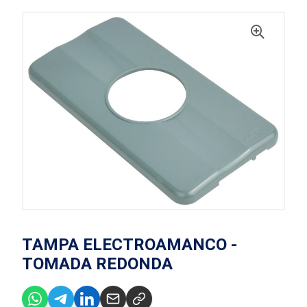
TAMPA ELECTROAMANCO -
TOMADA REDONDA