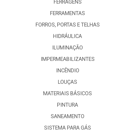
FERRAGENS
FERRAMENTAS
FORROS, PORTAS E TELHAS
HIDRÁULICA
ILUMINAÇÃO
IMPERMEABILIZANTES
INCÊNDIO
LOUÇAS
MATERIAIS BÁSICOS
PINTURA
SANEAMENTO
SISTEMA PARA GÁS