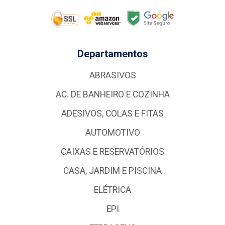
Departamentos
ABRASIVOS
AC. DE BANHEIRO E COZINHA
ADESIVOS, COLAS E FITAS
AUTOMOTIVO
CAIXAS E RESERVATÓRIOS
CASA, JARDIM E PISCINA
ELÉTRICA
EPI