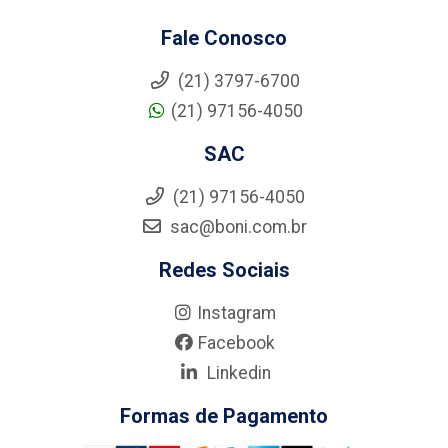
Fale Conosco
(21) 3797-6700
(21) 97156-4050
SAC
(21) 97156-4050
sac@boni.com.br
Redes Sociais
Instagram
Facebook
Linkedin
Formas de Pagamento