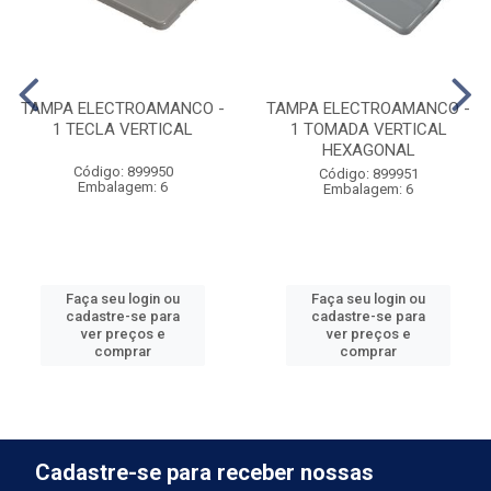
TAMPA ELECTROAMANCO -
TAMPA ELECTROAMANCO -
1 TECLA VERTICAL
1 TOMADA VERTICAL
HEXAGONAL
Código: 899950
Código: 899951
Embalagem: 6
Embalagem: 6
Faça seu login ou
Faça seu login ou
cadastre-se para
cadastre-se para
ver preços e
ver preços e
comprar
comprar
Cadastre-se para receber nossas