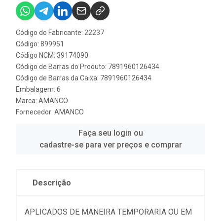
Código do Fabricante: 22237
Código: 899951
Código NCM: 39174090
Código de Barras do Produto: 7891960126434
Código de Barras da Caixa: 7891960126434
Embalagem: 6
Marca:
AMANCO
Fornecedor:
AMANCO
Faça seu login ou
cadastre-se para ver preços e comprar
Descrição
APLICADOS DE MANEIRA TEMPORARIA OU EM