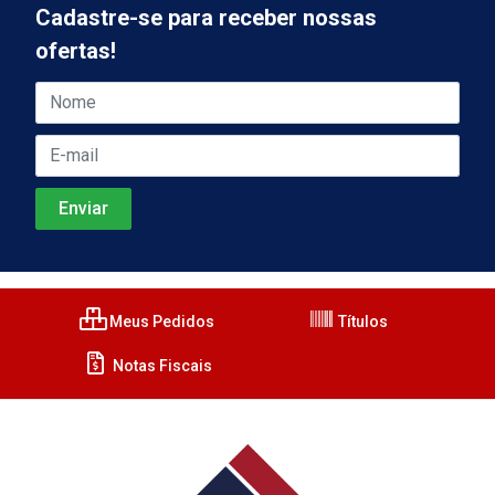
Cadastre-se para receber nossas
ofertas!
Meus Pedidos
Títulos
Notas Fiscais