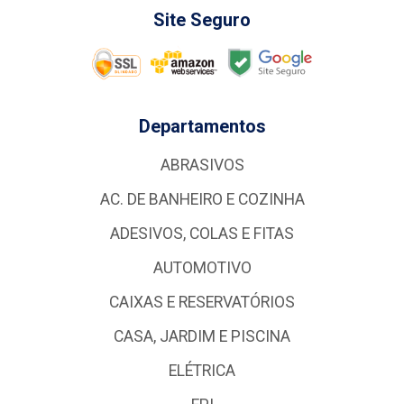
Site Seguro
Departamentos
ABRASIVOS
AC. DE BANHEIRO E COZINHA
ADESIVOS, COLAS E FITAS
AUTOMOTIVO
CAIXAS E RESERVATÓRIOS
CASA, JARDIM E PISCINA
ELÉTRICA