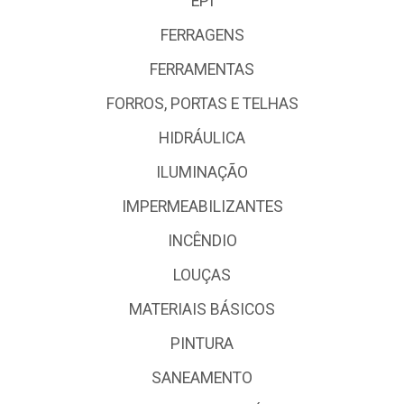
EPI
FERRAGENS
FERRAMENTAS
FORROS, PORTAS E TELHAS
HIDRÁULICA
ILUMINAÇÃO
IMPERMEABILIZANTES
INCÊNDIO
LOUÇAS
MATERIAIS BÁSICOS
PINTURA
SANEAMENTO