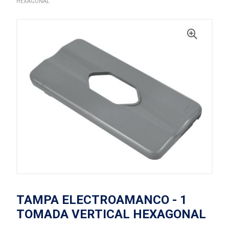
HEXAGONAL
TAMPA ELECTROAMANCO - 1
TOMADA VERTICAL HEXAGONAL