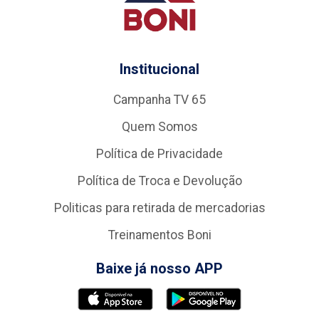
Institucional
Campanha TV 65
Quem Somos
Política de Privacidade
Política de Troca e Devolução
Politicas para retirada de mercadorias
Treinamentos Boni
Baixe já nosso APP