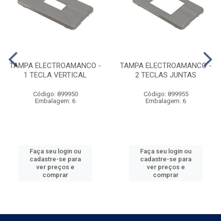
TAMPA ELECTROAMANCO -
TAMPA ELECTROAMANCO -
1 TECLA VERTICAL
2 TECLAS JUNTAS
Código: 899950
Código: 899955
Embalagem: 6
Embalagem: 6
Faça seu login ou
Faça seu login ou
cadastre-se para
cadastre-se para
ver preços e
ver preços e
comprar
comprar