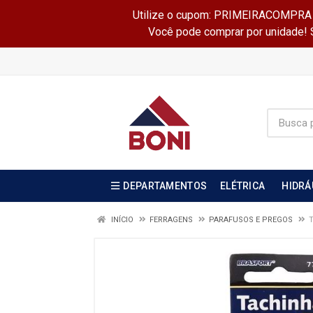
Utilize o cupom: PRIMEIRACOMPRA e 
Você pode comprar por unidade! Se
DEPARTAMENTOS
ELÉTRICA
HIDRÁ
INÍCIO
FERRAGENS
PARAFUSOS E PREGOS
T