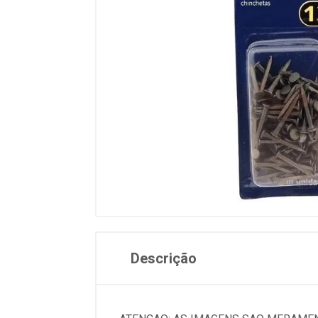
Descrição