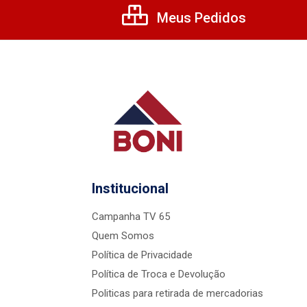
Meus Pedidos
Institucional
Campanha TV 65
Quem Somos
Política de Privacidade
Política de Troca e Devolução
Politicas para retirada de mercadorias