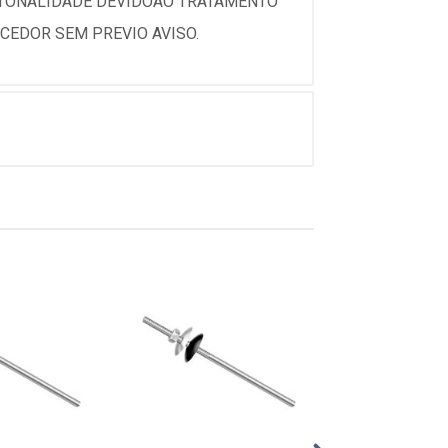
 TONALIDADE DEVIDOAO TRATAMENTO
CEDOR SEM PREVIO AVISO.