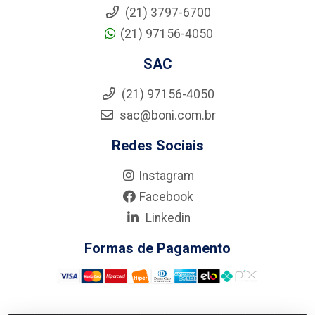
(21) 3797-6700
(21) 97156-4050
SAC
(21) 97156-4050
sac@boni.com.br
Redes Sociais
Instagram
Facebook
Linkedin
Formas de Pagamento