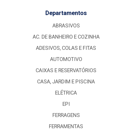
Departamentos
ABRASIVOS
AC. DE BANHEIRO E COZINHA
ADESIVOS, COLAS E FITAS
AUTOMOTIVO
CAIXAS E RESERVATÓRIOS
CASA, JARDIM E PISCINA
ELÉTRICA
EPI
FERRAGENS
FERRAMENTAS