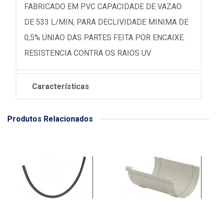
FABRICADO EM PVC CAPACIDADE DE VAZAO
DE 533 L/MIN, PARA DECLIVIDADE MINIMA DE
0,5% UNIAO DAS PARTES FEITA POR ENCAIXE.
RESISTENCIA CONTRA OS RAIOS UV
Características
Produtos Relacionados