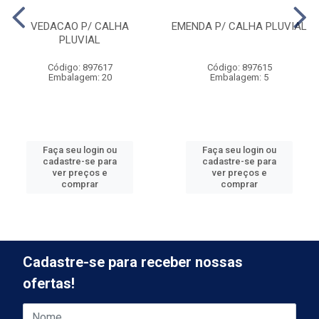
VEDACAO P/ CALHA
EMENDA P/ CALHA PLUVIAL
PLUVIAL
Código: 897617
Código: 897615
Embalagem: 20
Embalagem: 5
Faça seu login ou
Faça seu login ou
cadastre-se para
cadastre-se para
ver preços e
ver preços e
comprar
comprar
Cadastre-se para receber nossas
ofertas!