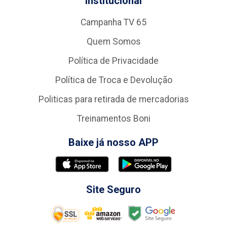
Institucional
Campanha TV 65
Quem Somos
Política de Privacidade
Política de Troca e Devolução
Politicas para retirada de mercadorias
Treinamentos Boni
Baixe já nosso APP
Site Seguro