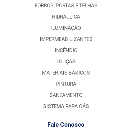
FORROS, PORTAS E TELHAS
HIDRÁULICA
ILUMINAÇÃO
IMPERMEABILIZANTES
INCÊNDIO
LOUÇAS
MATERIAIS BÁSICOS
PINTURA
SANEAMENTO
SISTEMA PARA GÁS
Fale Conosco