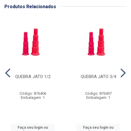
Produtos Relacionados
QUEBRA JATO 1/2
QUEBRA JATO 3/4
Código: 876406
Código: 876407
Embalagem: 1
Embalagem: 1
Faça seu login ou
Faça seu login ou