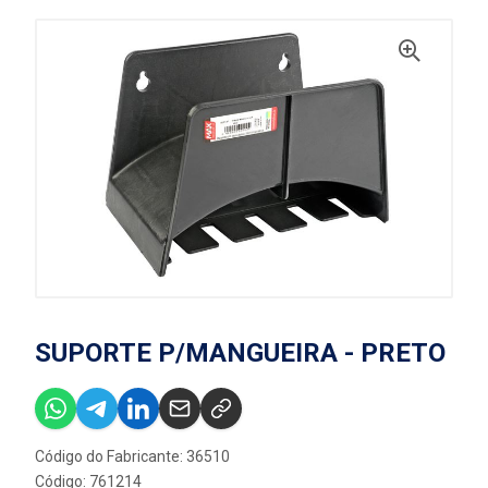
SUPORTE P/MANGUEIRA - PRETO
Código do Fabricante: 36510
Código: 761214