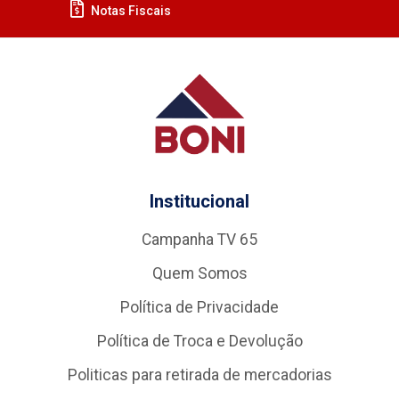
Notas Fiscais
Institucional
Campanha TV 65
Quem Somos
Política de Privacidade
Política de Troca e Devolução
Politicas para retirada de mercadorias