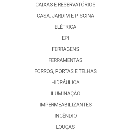
CAIXAS E RESERVATÓRIOS
CASA, JARDIM E PISCINA
ELÉTRICA
EPI
FERRAGENS
FERRAMENTAS
FORROS, PORTAS E TELHAS
HIDRÁULICA
ILUMINAÇÃO
IMPERMEABILIZANTES
INCÊNDIO
LOUÇAS