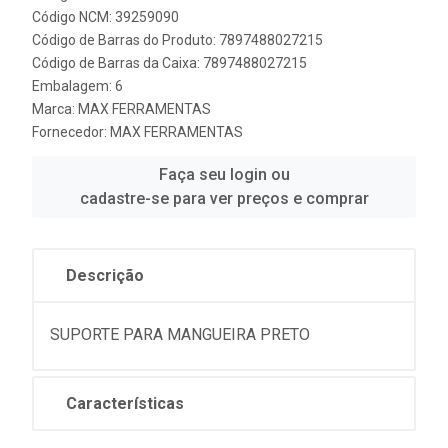
Código NCM: 39259090
Código de Barras do Produto: 7897488027215
Código de Barras da Caixa: 7897488027215
Embalagem: 6
Marca:
MAX FERRAMENTAS
Fornecedor:
MAX FERRAMENTAS
Faça seu login ou
cadastre-se para ver preços e comprar
Descrição
SUPORTE PARA MANGUEIRA PRETO
Características