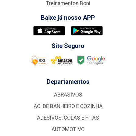
Treinamentos Boni
Baixe já nosso APP
Site Seguro
Departamentos
ABRASIVOS
AC. DE BANHEIRO E COZINHA
ADESIVOS, COLAS E FITAS
AUTOMOTIVO