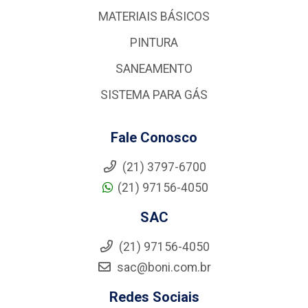
MATERIAIS BÁSICOS
PINTURA
SANEAMENTO
SISTEMA PARA GÁS
Fale Conosco
(21) 3797-6700
(21) 97156-4050
SAC
(21) 97156-4050
sac@boni.com.br
Redes Sociais