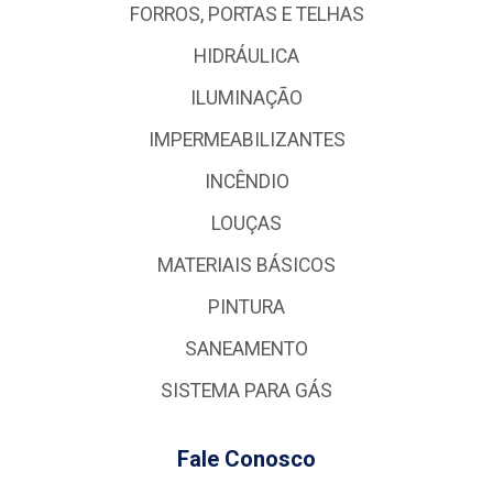
FORROS, PORTAS E TELHAS
HIDRÁULICA
ILUMINAÇÃO
IMPERMEABILIZANTES
INCÊNDIO
LOUÇAS
MATERIAIS BÁSICOS
PINTURA
SANEAMENTO
SISTEMA PARA GÁS
Fale Conosco