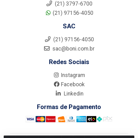
(21) 3797-6700
(21) 97156-4050
SAC
(21) 97156-4050
sac@boni.com.br
Redes Sociais
Instagram
Facebook
Linkedin
Formas de Pagamento