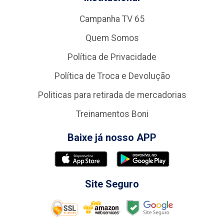
Campanha TV 65
Quem Somos
Política de Privacidade
Política de Troca e Devolução
Politicas para retirada de mercadorias
Treinamentos Boni
Baixe já nosso APP
Site Seguro