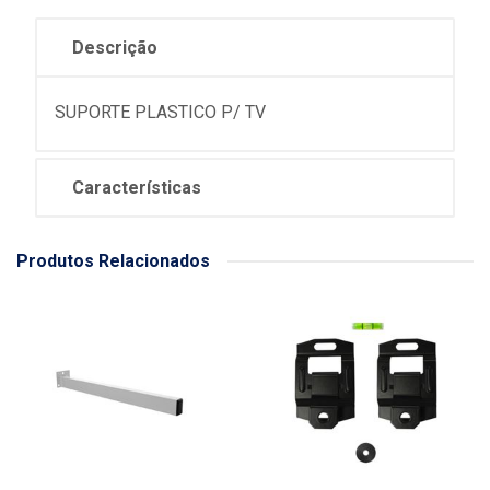
Descrição
SUPORTE PLASTICO P/ TV
Características
Produtos Relacionados