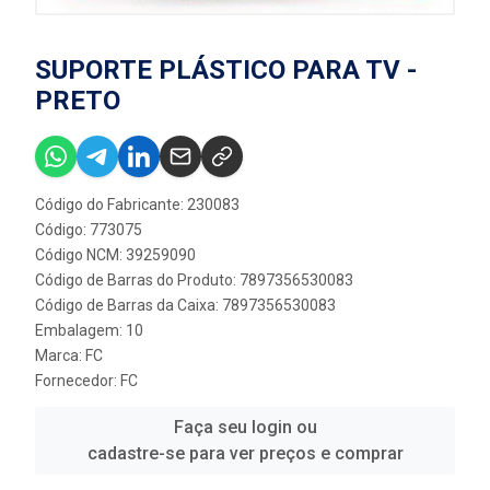
SUPORTE PLÁSTICO PARA TV -
PRETO
Código do Fabricante: 230083
Código: 773075
Código NCM: 39259090
Código de Barras do Produto: 7897356530083
Código de Barras da Caixa: 7897356530083
Embalagem: 10
Marca:
FC
Fornecedor:
FC
Faça seu login ou
cadastre-se para ver preços e comprar