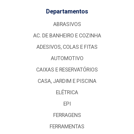
Departamentos
ABRASIVOS
AC. DE BANHEIRO E COZINHA
ADESIVOS, COLAS E FITAS
AUTOMOTIVO
CAIXAS E RESERVATÓRIOS
CASA, JARDIM E PISCINA
ELÉTRICA
EPI
FERRAGENS
FERRAMENTAS