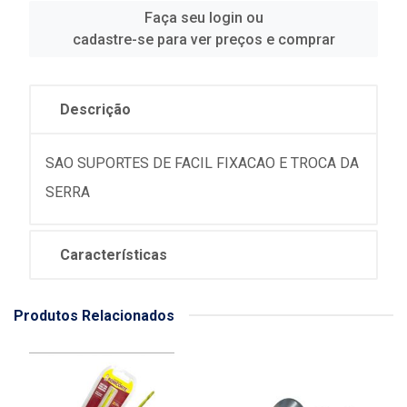
Faça seu login ou
cadastre-se para ver preços e comprar
Descrição
SAO SUPORTES DE FACIL FIXACAO E TROCA DA
SERRA
Características
Produtos Relacionados