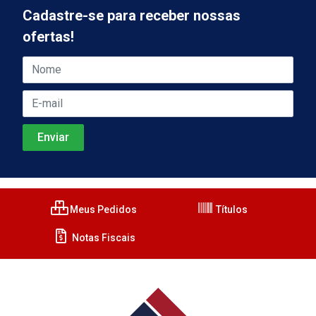
Cadastre-se para receber nossas
ofertas!
Meus Pedidos
Títulos
Notas Fiscais