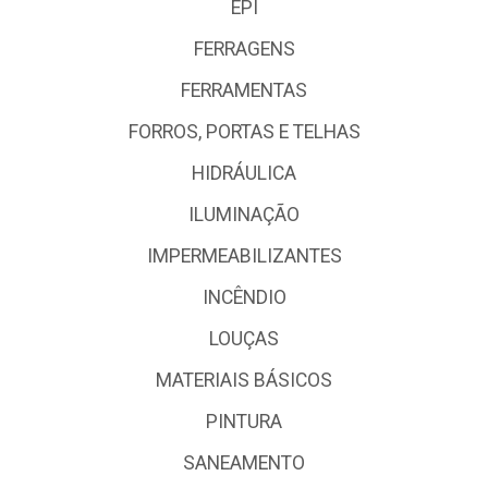
EPI
FERRAGENS
FERRAMENTAS
FORROS, PORTAS E TELHAS
HIDRÁULICA
ILUMINAÇÃO
IMPERMEABILIZANTES
INCÊNDIO
LOUÇAS
MATERIAIS BÁSICOS
PINTURA
SANEAMENTO