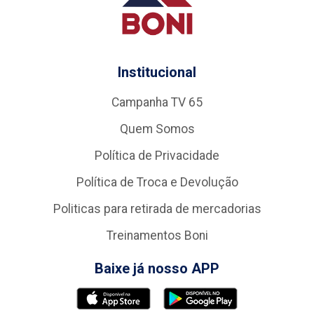
Institucional
Campanha TV 65
Quem Somos
Política de Privacidade
Política de Troca e Devolução
Politicas para retirada de mercadorias
Treinamentos Boni
Baixe já nosso APP