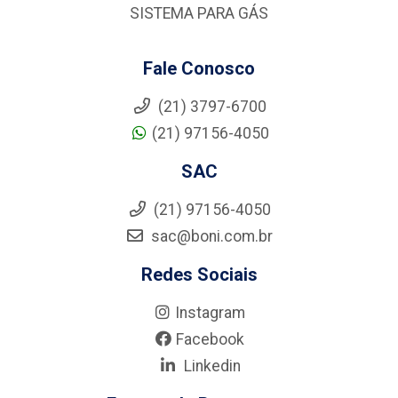
SISTEMA PARA GÁS
Fale Conosco
(21) 3797-6700
(21) 97156-4050
SAC
(21) 97156-4050
sac@boni.com.br
Redes Sociais
Instagram
Facebook
Linkedin