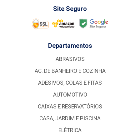
Site Seguro
Departamentos
ABRASIVOS
AC. DE BANHEIRO E COZINHA
ADESIVOS, COLAS E FITAS
AUTOMOTIVO
CAIXAS E RESERVATÓRIOS
CASA, JARDIM E PISCINA
ELÉTRICA