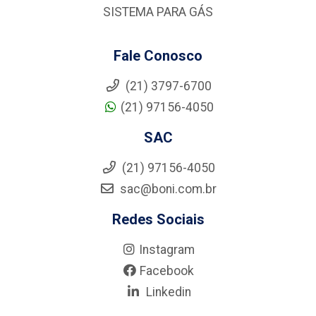
SISTEMA PARA GÁS
Fale Conosco
(21) 3797-6700
(21) 97156-4050
SAC
(21) 97156-4050
sac@boni.com.br
Redes Sociais
Instagram
Facebook
Linkedin