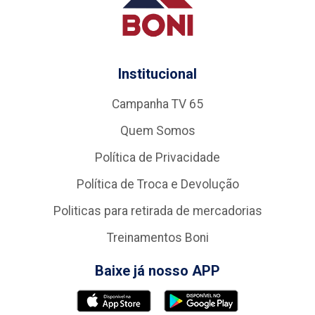
Institucional
Campanha TV 65
Quem Somos
Política de Privacidade
Política de Troca e Devolução
Politicas para retirada de mercadorias
Treinamentos Boni
Baixe já nosso APP