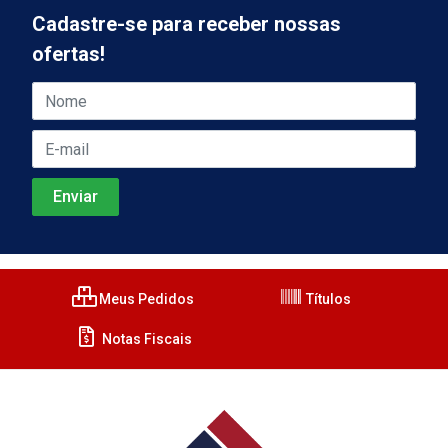
Cadastre-se para receber nossas
ofertas!
Meus Pedidos
Títulos
Notas Fiscais