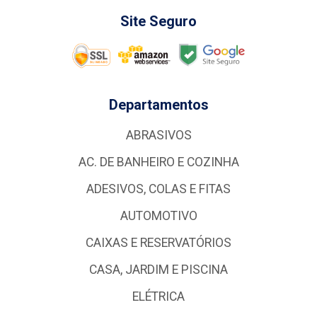
Site Seguro
Departamentos
ABRASIVOS
AC. DE BANHEIRO E COZINHA
ADESIVOS, COLAS E FITAS
AUTOMOTIVO
CAIXAS E RESERVATÓRIOS
CASA, JARDIM E PISCINA
ELÉTRICA