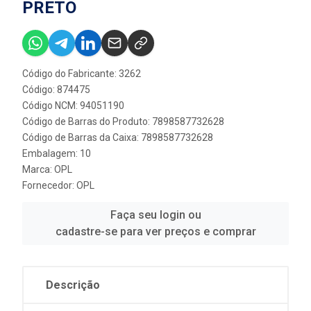
PRETO
Código do Fabricante: 3262
Código: 874475
Código NCM: 94051190
Código de Barras do Produto: 7898587732628
Código de Barras da Caixa: 7898587732628
Embalagem: 10
Marca:
OPL
Fornecedor:
OPL
Faça seu login ou
cadastre-se para ver preços e comprar
Descrição