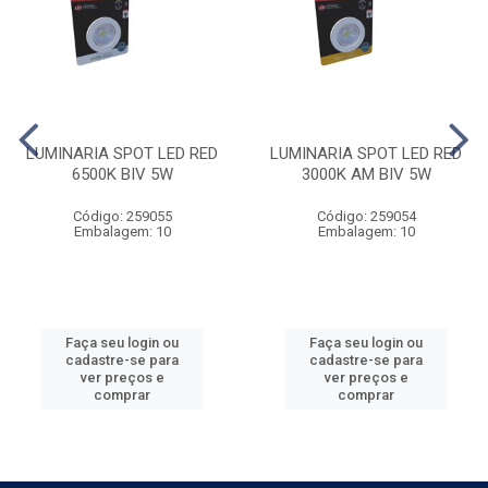
LUMINARIA SPOT LED RED
LUMINARIA SPOT LED RED
6500K BIV 5W
3000K AM BIV 5W
Código: 259055
Código: 259054
Embalagem: 10
Embalagem: 10
Faça seu login ou
Faça seu login ou
cadastre-se para
cadastre-se para
ver preços e
ver preços e
comprar
comprar