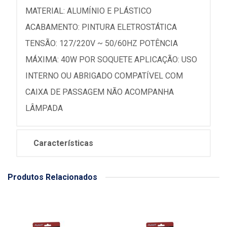
MATERIAL: ALUMÍNIO E PLÁSTICO
ACABAMENTO: PINTURA ELETROSTÁTICA
TENSÃO: 127/220V ~ 50/60HZ POTÊNCIA
MÁXIMA: 40W POR SOQUETE APLICAÇÃO: USO
INTERNO OU ABRIGADO COMPATÍVEL COM
CAIXA DE PASSAGEM NÃO ACOMPANHA
LÂMPADA
Características
Produtos Relacionados