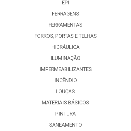
EPI
FERRAGENS
FERRAMENTAS
FORROS, PORTAS E TELHAS
HIDRÁULICA
ILUMINAÇÃO
IMPERMEABILIZANTES
INCÊNDIO
LOUÇAS
MATERIAIS BÁSICOS
PINTURA
SANEAMENTO