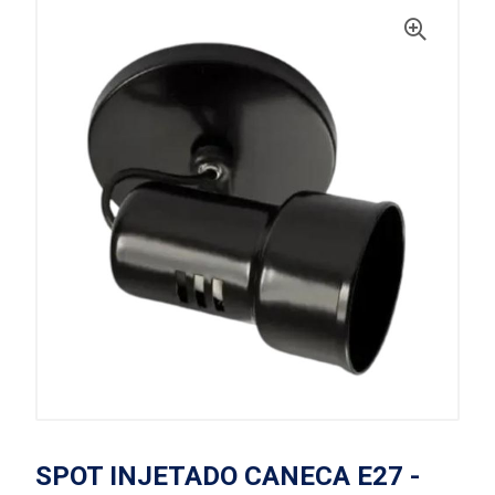
SPOT INJETADO CANECA E27 -