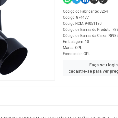
Código do Fabricante: 3264
Código: 874477
Código NCM: 94051190
Código de Barras do Produto: 7
Código de Barras da Caixa: 789
Embalagem: 10
Marca:
OPL
Fornecedor:
OPL
Faça seu login
cadastre-se para ver pre