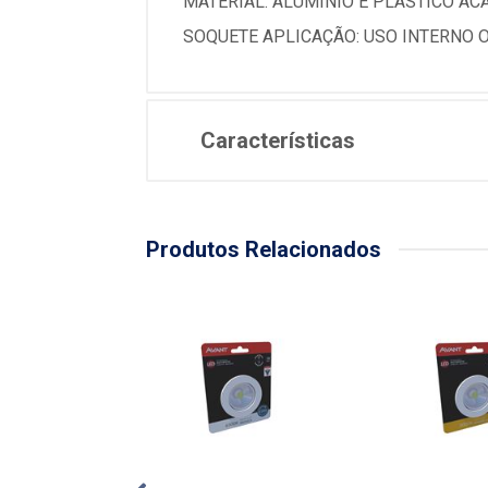
MATERIAL: ALUMÍNIO E PLÁSTICO AC
SOQUETE APLICAÇÃO: USO INTERNO
Características
Produtos Relacionados