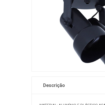
Descrição