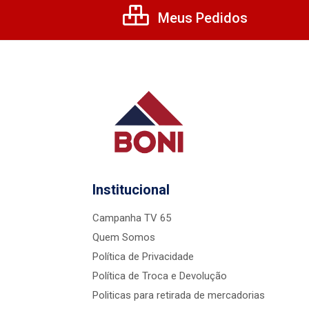
Meus Pedidos
Institucional
Campanha TV 65
Quem Somos
Política de Privacidade
Política de Troca e Devolução
Politicas para retirada de mercadorias