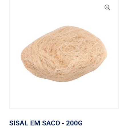
SISAL EM SACO - 200G