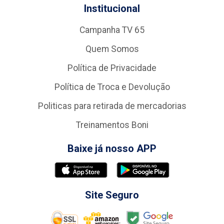
Institucional
Campanha TV 65
Quem Somos
Política de Privacidade
Política de Troca e Devolução
Politicas para retirada de mercadorias
Treinamentos Boni
Baixe já nosso APP
Site Seguro