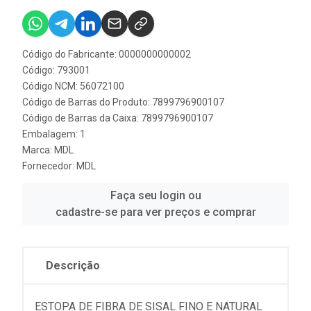
Código do Fabricante: 0000000000002
Código: 793001
Código NCM: 56072100
Código de Barras do Produto: 7899796900107
Código de Barras da Caixa: 7899796900107
Embalagem: 1
Marca:
MDL
Fornecedor:
MDL
Faça seu login ou
cadastre-se para ver preços e comprar
Descrição
ESTOPA DE FIBRA DE SISAL FINO E NATURAL