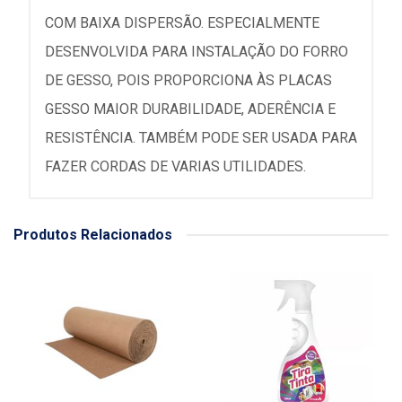
COM BAIXA DISPERSÃO. ESPECIALMENTE
DESENVOLVIDA PARA INSTALAÇÃO DO FORRO
DE GESSO, POIS PROPORCIONA ÀS PLACAS
GESSO MAIOR DURABILIDADE, ADERÊNCIA E
RESISTÊNCIA. TAMBÉM PODE SER USADA PARA
FAZER CORDAS DE VARIAS UTILIDADES.
Produtos Relacionados