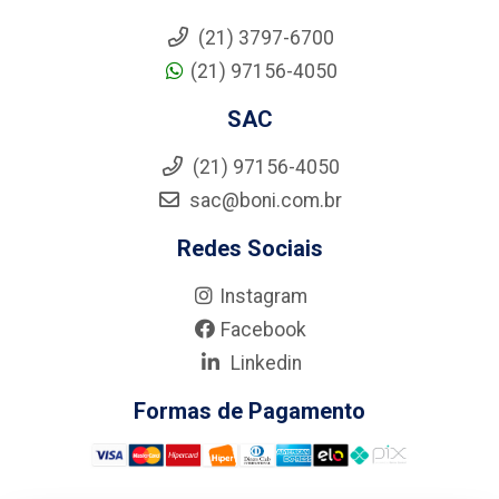
(21) 3797-6700
(21) 97156-4050
SAC
(21) 97156-4050
sac@boni.com.br
Redes Sociais
Instagram
Facebook
Linkedin
Formas de Pagamento