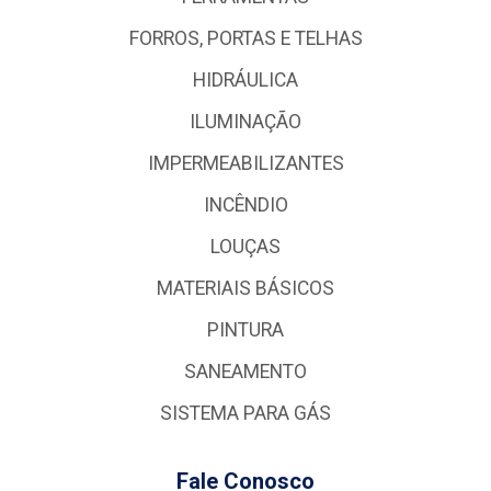
FORROS, PORTAS E TELHAS
HIDRÁULICA
ILUMINAÇÃO
IMPERMEABILIZANTES
INCÊNDIO
LOUÇAS
MATERIAIS BÁSICOS
PINTURA
SANEAMENTO
SISTEMA PARA GÁS
Fale Conosco