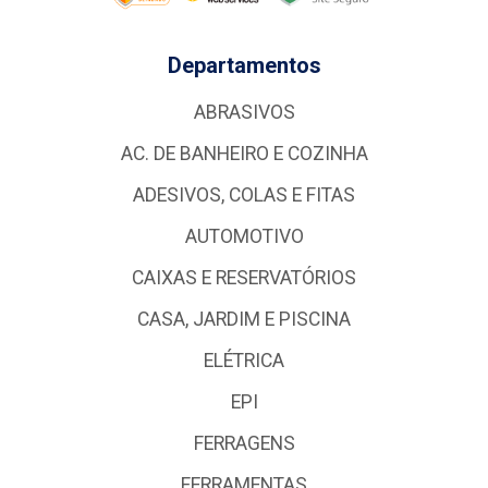
Departamentos
ABRASIVOS
AC. DE BANHEIRO E COZINHA
ADESIVOS, COLAS E FITAS
AUTOMOTIVO
CAIXAS E RESERVATÓRIOS
CASA, JARDIM E PISCINA
ELÉTRICA
EPI
FERRAGENS
FERRAMENTAS