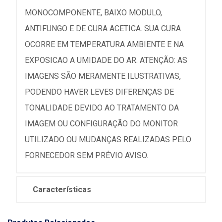
MONOCOMPONENTE, BAIXO MODULO,
ANTIFUNGO E DE CURA ACETICA. SUA CURA
OCORRE EM TEMPERATURA AMBIENTE E NA
EXPOSICAO A UMIDADE DO AR. ATENÇÃO: AS
IMAGENS SÃO MERAMENTE ILUSTRATIVAS,
PODENDO HAVER LEVES DIFERENÇAS DE
TONALIDADE DEVIDO AO TRATAMENTO DA
IMAGEM OU CONFIGURAÇÃO DO MONITOR
UTILIZADO OU MUDANÇAS REALIZADAS PELO
FORNECEDOR SEM PRÉVIO AVISO.
Características