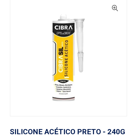
SILICONE ACÉTICO PRETO - 240G