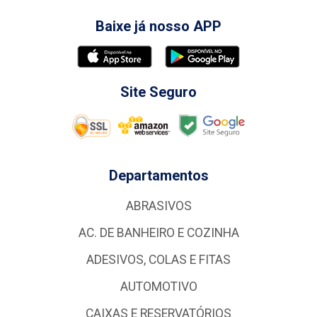
Baixe já nosso APP
Site Seguro
Departamentos
ABRASIVOS
AC. DE BANHEIRO E COZINHA
ADESIVOS, COLAS E FITAS
AUTOMOTIVO
CAIXAS E RESERVATÓRIOS