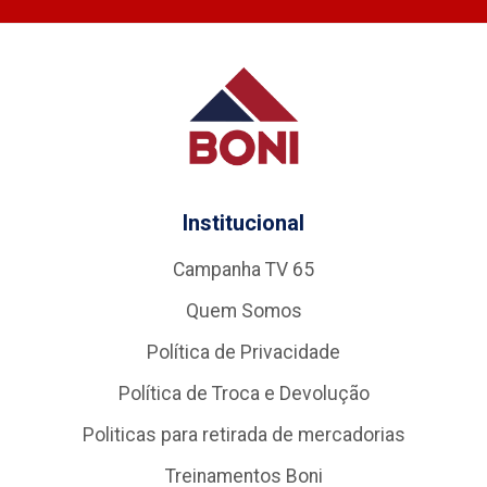
Institucional
Campanha TV 65
Quem Somos
Política de Privacidade
Política de Troca e Devolução
Politicas para retirada de mercadorias
Treinamentos Boni