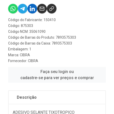
Código do Fabricante: 150410
Código: 875303
Código NCM: 35061090
Código de Barras do Produto: 7893575303
Código de Barras da Caixa: 7893575303
Embalagem: 1
Marca:
CIBRA
Fornecedor:
CIBRA
Faça seu login ou
cadastre-se para ver preços e comprar
Descrição
ADESIVO SELANTE TIXOTROPICO