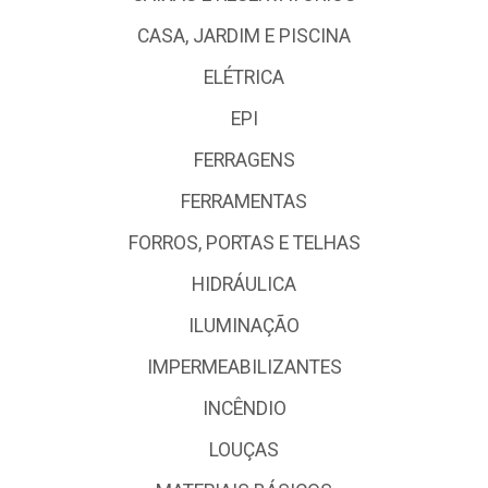
CASA, JARDIM E PISCINA
ELÉTRICA
EPI
FERRAGENS
FERRAMENTAS
FORROS, PORTAS E TELHAS
HIDRÁULICA
ILUMINAÇÃO
IMPERMEABILIZANTES
INCÊNDIO
LOUÇAS