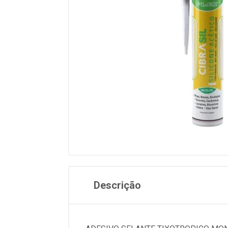
Descrição