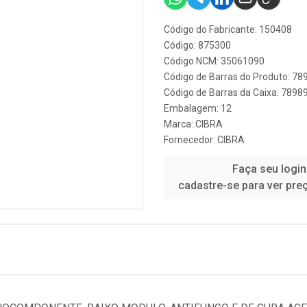
Código do Fabricante: 150408
Código: 875300
Código NCM: 35061090
Código de Barras do Produto: 7
Código de Barras da Caixa: 789
Embalagem: 12
Marca:
CIBRA
Fornecedor:
CIBRA
Faça seu login
cadastre-se para ver pre