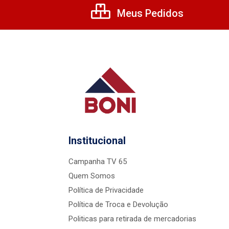
Meus Pedidos
Institucional
Campanha TV 65
Quem Somos
Política de Privacidade
Política de Troca e Devolução
Politicas para retirada de mercadorias