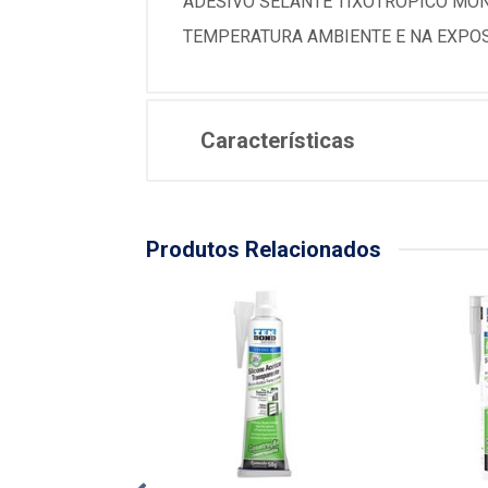
ADESIVO SELANTE TIXOTROPICO MON
TEMPERATURA AMBIENTE E NA EXPOS
Características
Produtos Relacionados