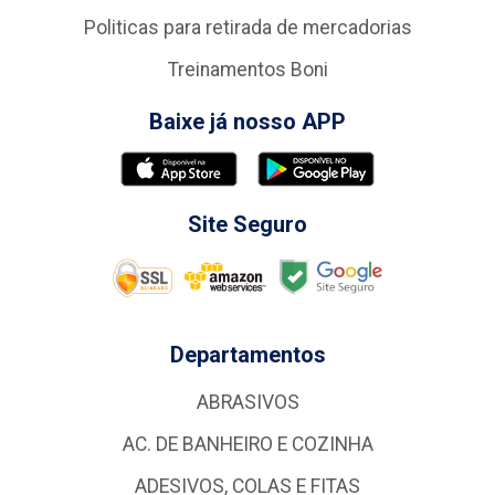
Politicas para retirada de mercadorias
Treinamentos Boni
Baixe já nosso APP
Site Seguro
Departamentos
ABRASIVOS
AC. DE BANHEIRO E COZINHA
ADESIVOS, COLAS E FITAS