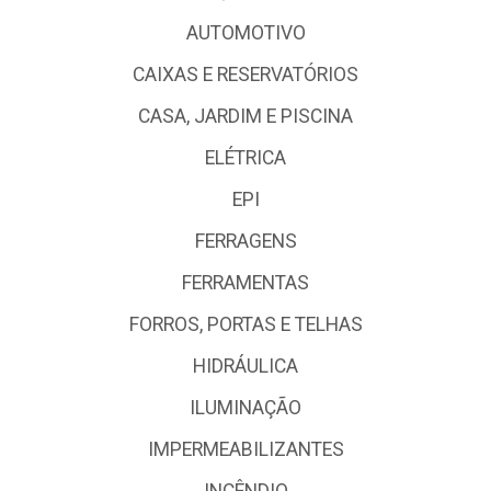
AUTOMOTIVO
CAIXAS E RESERVATÓRIOS
CASA, JARDIM E PISCINA
ELÉTRICA
EPI
FERRAGENS
FERRAMENTAS
FORROS, PORTAS E TELHAS
HIDRÁULICA
ILUMINAÇÃO
IMPERMEABILIZANTES
INCÊNDIO