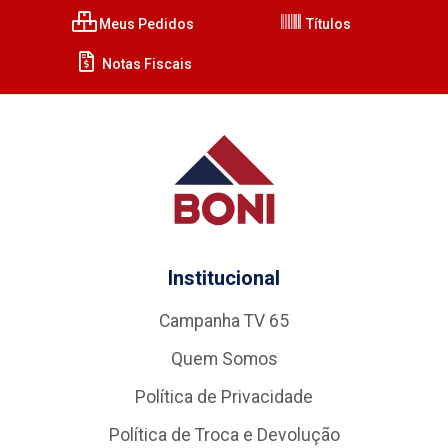
Meus Pedidos
Títulos
Notas Fiscais
Institucional
Campanha TV 65
Quem Somos
Política de Privacidade
Política de Troca e Devolução