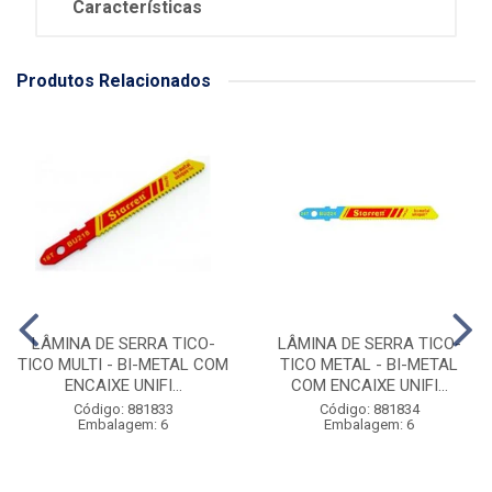
Características
Produtos Relacionados
LÂMINA DE SERRA TICO-
LÂMINA DE SERRA TICO-
TICO MULTI - BI-METAL COM
TICO METAL - BI-METAL
ENCAIXE UNIFI...
COM ENCAIXE UNIFI...
Código: 881833
Código: 881834
Embalagem: 6
Embalagem: 6