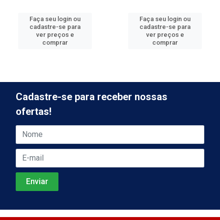
Faça seu login ou
Faça seu login ou
cadastre-se para
cadastre-se para
ver preços e
ver preços e
comprar
comprar
Cadastre-se para receber nossas
ofertas!