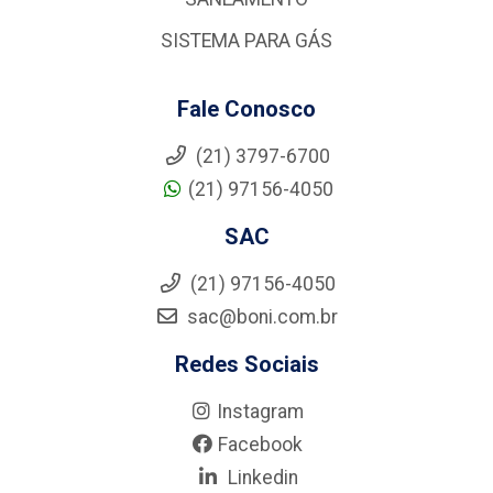
SISTEMA PARA GÁS
Fale Conosco
(21) 3797-6700
(21) 97156-4050
SAC
(21) 97156-4050
sac@boni.com.br
Redes Sociais
Instagram
Facebook
Linkedin