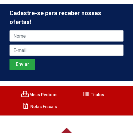
Cadastre-se para receber nossas
ofertas!
Meus Pedidos
Títulos
Notas Fiscais