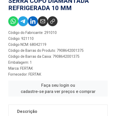
SERRA COPO DIAMANTADA
REFRIGERADA 10 MM
Código do Fabricante: 291010
Código: 921110
Código NCM: 68042119
Código de Barras do Produto: 7908642001375
Código de Barras da Caixa: 7908642001375
Embalagem: 1
Marca:
FERTAK
Fornecedor:
FERTAK
Faça seu login ou
cadastre-se para ver preços e comprar
Descrição