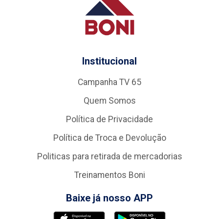
Institucional
Campanha TV 65
Quem Somos
Política de Privacidade
Política de Troca e Devolução
Politicas para retirada de mercadorias
Treinamentos Boni
Baixe já nosso APP