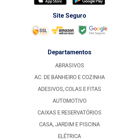
Site Seguro
Departamentos
ABRASIVOS
AC. DE BANHEIRO E COZINHA
ADESIVOS, COLAS E FITAS
AUTOMOTIVO
CAIXAS E RESERVATÓRIOS
CASA, JARDIM E PISCINA
ELÉTRICA