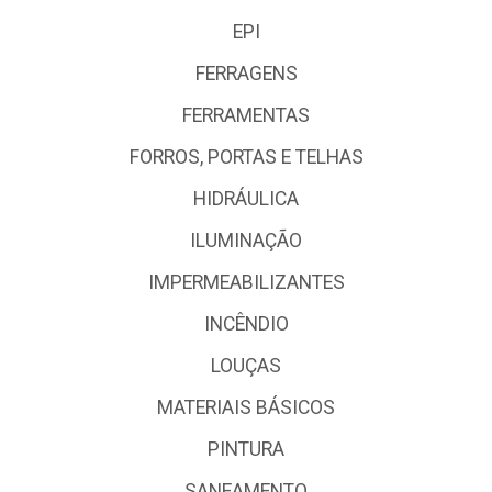
EPI
FERRAGENS
FERRAMENTAS
FORROS, PORTAS E TELHAS
HIDRÁULICA
ILUMINAÇÃO
IMPERMEABILIZANTES
INCÊNDIO
LOUÇAS
MATERIAIS BÁSICOS
PINTURA
SANEAMENTO