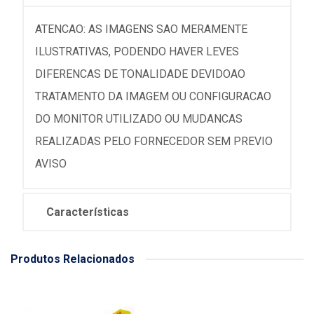
ATENCAO: AS IMAGENS SAO MERAMENTE
ILUSTRATIVAS, PODENDO HAVER LEVES
DIFERENCAS DE TONALIDADE DEVIDOAO
TRATAMENTO DA IMAGEM OU CONFIGURACAO
DO MONITOR UTILIZADO OU MUDANCAS
REALIZADAS PELO FORNECEDOR SEM PREVIO
AVISO
Características
Produtos Relacionados