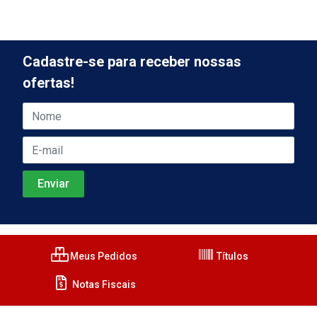
Cadastre-se para receber nossas
ofertas!
Meus Pedidos
Títulos
Notas Fiscais