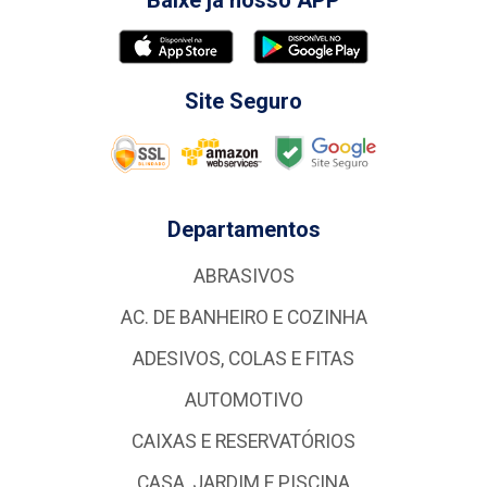
Baixe já nosso APP
Site Seguro
Departamentos
ABRASIVOS
AC. DE BANHEIRO E COZINHA
ADESIVOS, COLAS E FITAS
AUTOMOTIVO
CAIXAS E RESERVATÓRIOS
CASA, JARDIM E PISCINA