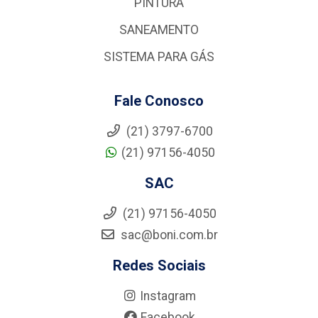
PINTURA
SANEAMENTO
SISTEMA PARA GÁS
Fale Conosco
(21) 3797-6700
(21) 97156-4050
SAC
(21) 97156-4050
sac@boni.com.br
Redes Sociais
Instagram
Facebook