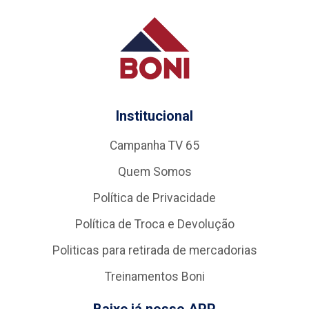
Institucional
Campanha TV 65
Quem Somos
Política de Privacidade
Política de Troca e Devolução
Politicas para retirada de mercadorias
Treinamentos Boni