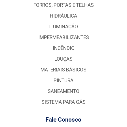
FORROS, PORTAS E TELHAS
HIDRÁULICA
ILUMINAÇÃO
IMPERMEABILIZANTES
INCÊNDIO
LOUÇAS
MATERIAIS BÁSICOS
PINTURA
SANEAMENTO
SISTEMA PARA GÁS
Fale Conosco