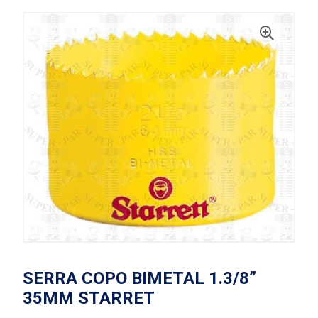
SERRA COPO BIMETAL 1.3/8”
35MM STARRET