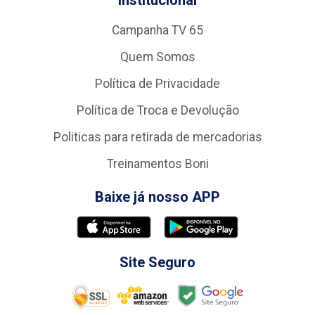
Campanha TV 65
Quem Somos
Política de Privacidade
Política de Troca e Devolução
Politicas para retirada de mercadorias
Treinamentos Boni
Baixe já nosso APP
Site Seguro