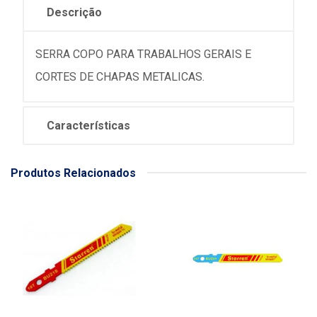
Descrição
SERRA COPO PARA TRABALHOS GERAIS E
CORTES DE CHAPAS METALICAS.
Características
Produtos Relacionados