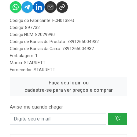
Código do Fabricante: FCH0138-G
Código: 897732
Código NCM: 82029990
Código de Barras do Produto: 7891265004932
Código de Barras da Caixa: 7891265004932
Embalagem: 1
Marca:
STARRETT
Fornecedor:
STARRETT
Faça seu login ou
cadastre-se para ver preços e comprar
Avise-me quando chegar