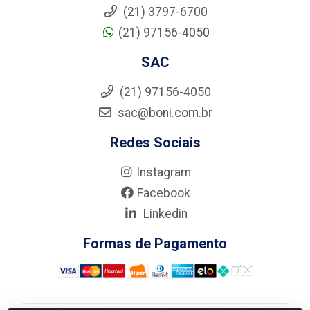
(21) 3797-6700
(21) 97156-4050
SAC
(21) 97156-4050
sac@boni.com.br
Redes Sociais
Instagram
Facebook
Linkedin
Formas de Pagamento