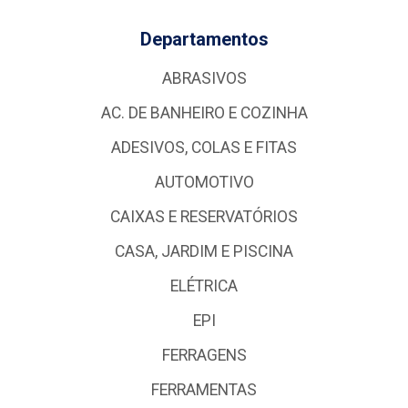
Departamentos
ABRASIVOS
AC. DE BANHEIRO E COZINHA
ADESIVOS, COLAS E FITAS
AUTOMOTIVO
CAIXAS E RESERVATÓRIOS
CASA, JARDIM E PISCINA
ELÉTRICA
EPI
FERRAGENS
FERRAMENTAS