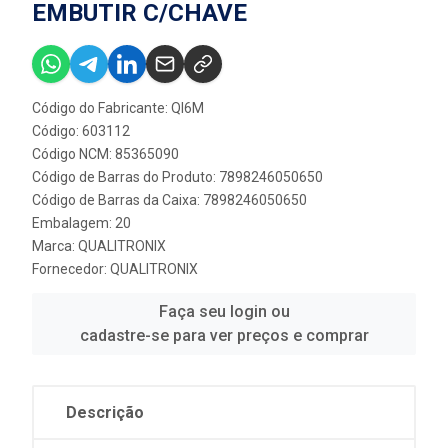
EMBUTIR C/CHAVE
Código do Fabricante: QI6M
Código: 603112
Código NCM: 85365090
Código de Barras do Produto: 7898246050650
Código de Barras da Caixa: 7898246050650
Embalagem: 20
Marca:
QUALITRONIX
Fornecedor:
QUALITRONIX
Faça seu login ou
cadastre-se para ver preços e comprar
Descrição