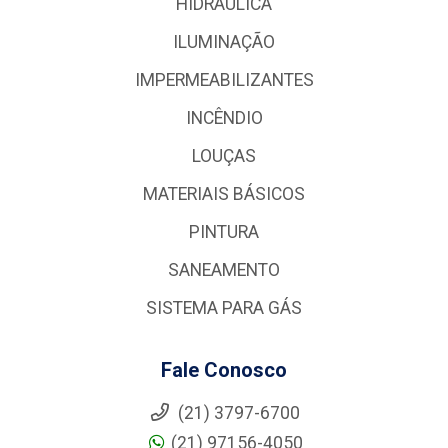
HIDRÁULICA
ILUMINAÇÃO
IMPERMEABILIZANTES
INCÊNDIO
LOUÇAS
MATERIAIS BÁSICOS
PINTURA
SANEAMENTO
SISTEMA PARA GÁS
Fale Conosco
(21) 3797-6700
(21) 97156-4050