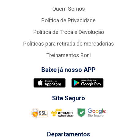
Quem Somos
Política de Privacidade
Política de Troca e Devolução
Politicas para retirada de mercadorias
Treinamentos Boni
Baixe já nosso APP
Site Seguro
Departamentos