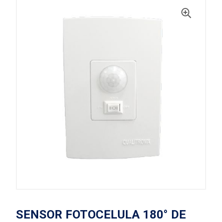
SENSOR FOTOCELULA 180° DE