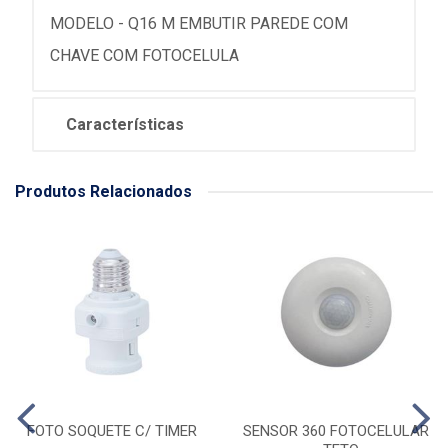
MODELO - Q16 M EMBUTIR PAREDE COM
CHAVE COM FOTOCELULA
Características
Produtos Relacionados
FOTO SOQUETE C/ TIMER
SENSOR 360 FOTOCELULAR