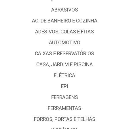
ABRASIVOS
AC. DE BANHEIRO E COZINHA
ADESIVOS, COLAS E FITAS
AUTOMOTIVO
CAIXAS E RESERVATÓRIOS
CASA, JARDIM E PISCINA
ELÉTRICA
EPI
FERRAGENS
FERRAMENTAS
FORROS, PORTAS E TELHAS