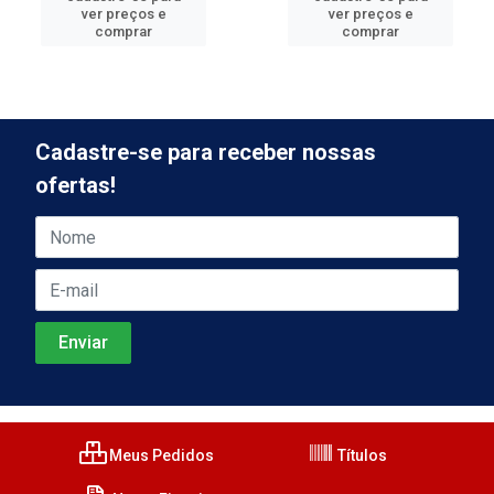
ver preços e
ver preços e
comprar
comprar
Cadastre-se para receber nossas
ofertas!
Meus Pedidos
Títulos