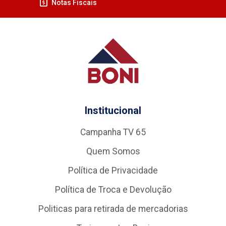
Notas Fiscais
Institucional
Campanha TV 65
Quem Somos
Política de Privacidade
Política de Troca e Devolução
Politicas para retirada de mercadorias