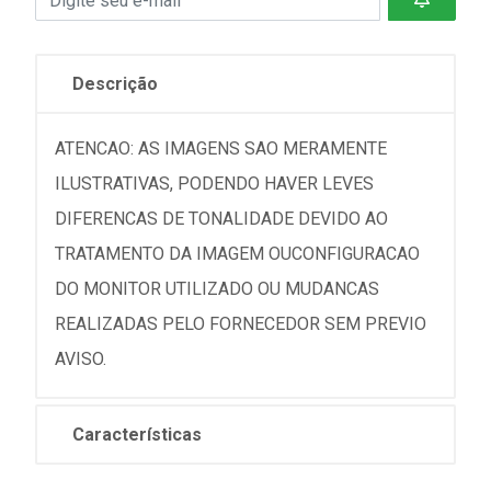
Descrição
ATENCAO: AS IMAGENS SAO MERAMENTE
ILUSTRATIVAS, PODENDO HAVER LEVES
DIFERENCAS DE TONALIDADE DEVIDO AO
TRATAMENTO DA IMAGEM OUCONFIGURACAO
DO MONITOR UTILIZADO OU MUDANCAS
REALIZADAS PELO FORNECEDOR SEM PREVIO
AVISO.
Características