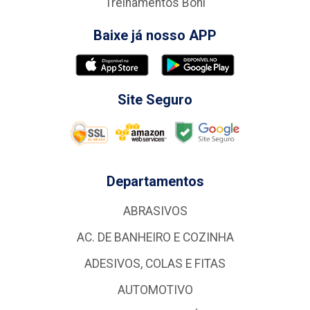
Treinamentos Boni
Baixe já nosso APP
Site Seguro
Departamentos
ABRASIVOS
AC. DE BANHEIRO E COZINHA
ADESIVOS, COLAS E FITAS
AUTOMOTIVO