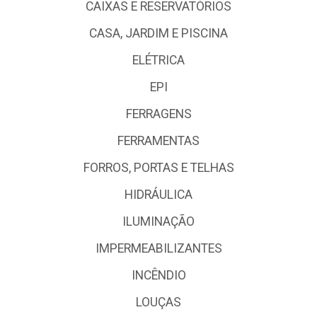
CAIXAS E RESERVATÓRIOS
CASA, JARDIM E PISCINA
ELÉTRICA
EPI
FERRAGENS
FERRAMENTAS
FORROS, PORTAS E TELHAS
HIDRÁULICA
ILUMINAÇÃO
IMPERMEABILIZANTES
INCÊNDIO
LOUÇAS