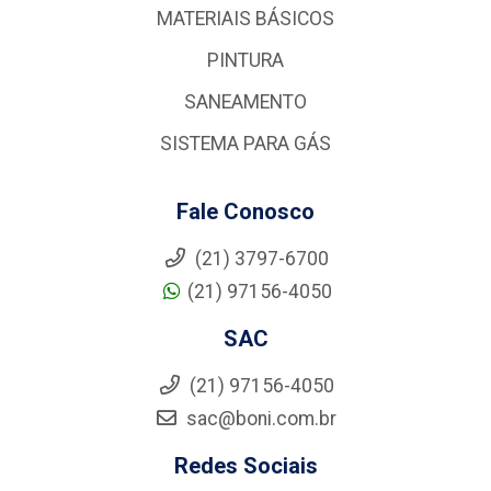
MATERIAIS BÁSICOS
PINTURA
SANEAMENTO
SISTEMA PARA GÁS
Fale Conosco
(21) 3797-6700
(21) 97156-4050
SAC
(21) 97156-4050
sac@boni.com.br
Redes Sociais