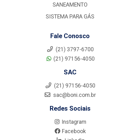
SANEAMENTO
SISTEMA PARA GÁS
Fale Conosco
(21) 3797-6700
(21) 97156-4050
SAC
(21) 97156-4050
sac@boni.com.br
Redes Sociais
Instagram
Facebook