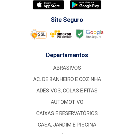
Site Seguro
Departamentos
ABRASIVOS
AC. DE BANHEIRO E COZINHA
ADESIVOS, COLAS E FITAS
AUTOMOTIVO
CAIXAS E RESERVATÓRIOS
CASA, JARDIM E PISCINA