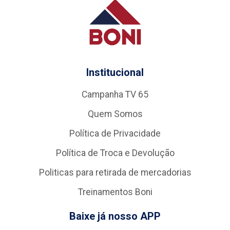
Institucional
Campanha TV 65
Quem Somos
Política de Privacidade
Política de Troca e Devolução
Politicas para retirada de mercadorias
Treinamentos Boni
Baixe já nosso APP