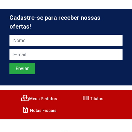
Cadastre-se para receber nossas
ofertas!
Meus Pedidos
Títulos
Notas Fiscais