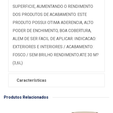
SUPERFICIE, AUMENTANDO O RENDIMENTO
DOS PRODUTOS DE ACABAMENTO. ESTE
PRODUTO POSSUI OTIMA ADERENCIA, ALTO
PODER DE ENCHIMENTO, BOA COBERTURA,
ALEM DE SER FACIL DE APLICAR. INDICACAO:
EXTERIORES E INTERIORES / ACABAMENTO:
FOSCO / SEM BRILHO RENDIMENTO:ATE 30 M?
(3,6L)
Características
Produtos Relacionados