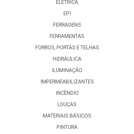
ELÉTRICA
EPI
FERRAGENS
FERRAMENTAS
FORROS, PORTAS E TELHAS
HIDRÁULICA
ILUMINAÇÃO
IMPERMEABILIZANTES
INCÊNDIO
LOUÇAS
MATERIAIS BÁSICOS
PINTURA