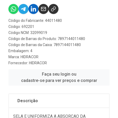
Código do Fabricante: 44011480
Código: 692201
Código NCM: 32099019
Código de Barras do Produto: 7897144011480
Código de Barras da Caixa: 7897144011480
Embalagem: 4
Marca:
HIDRACOR
Fornecedor:
HIDRACOR
Faça seu login ou
cadastre-se para ver preços e comprar
Descrição
SELA E UNIFORMIZA A ABSORCAO DA