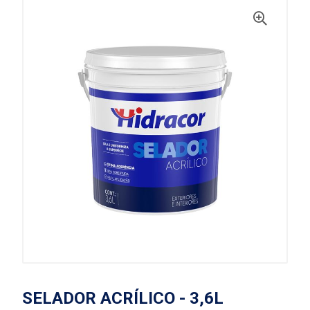
SELADOR ACRÍLICO - 3,6L