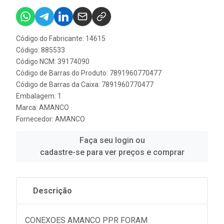
Código do Fabricante: 14615
Código: 885533
Código NCM: 39174090
Código de Barras do Produto: 7891960770477
Código de Barras da Caixa: 7891960770477
Embalagem: 1
Marca:
AMANCO
Fornecedor:
AMANCO
Faça seu login ou
cadastre-se para ver preços e comprar
Descrição
CONEXOES AMANCO PPR FORAM