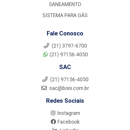
SANEAMENTO
SISTEMA PARA GÁS
Fale Conosco
(21) 3797-6700
(21) 97156-4050
SAC
(21) 97156-4050
sac@boni.com.br
Redes Sociais
Instagram
Facebook