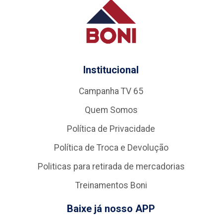
Institucional
Campanha TV 65
Quem Somos
Política de Privacidade
Política de Troca e Devolução
Politicas para retirada de mercadorias
Treinamentos Boni
Baixe já nosso APP