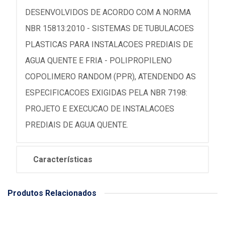
DESENVOLVIDOS DE ACORDO COM A NORMA
NBR 15813:2010 - SISTEMAS DE TUBULACOES
PLASTICAS PARA INSTALACOES PREDIAIS DE
AGUA QUENTE E FRIA - POLIPROPILENO
COPOLIMERO RANDOM (PPR), ATENDENDO AS
ESPECIFICACOES EXIGIDAS PELA NBR 7198:
PROJETO E EXECUCAO DE INSTALACOES
PREDIAIS DE AGUA QUENTE.
Características
Produtos Relacionados