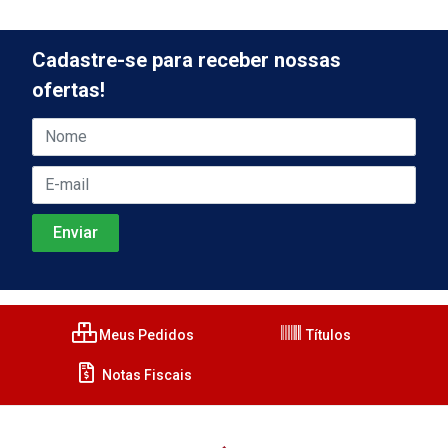
Cadastre-se para receber nossas
ofertas!
Meus Pedidos
Títulos
Notas Fiscais