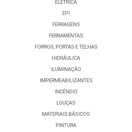
ELÉTRICA
EPI
FERRAGENS
FERRAMENTAS
FORROS, PORTAS E TELHAS
HIDRÁULICA
ILUMINAÇÃO
IMPERMEABILIZANTES
INCÊNDIO
LOUÇAS
MATERIAIS BÁSICOS
PINTURA