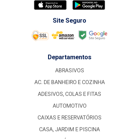
Site Seguro
Departamentos
ABRASIVOS
AC. DE BANHEIRO E COZINHA
ADESIVOS, COLAS E FITAS
AUTOMOTIVO
CAIXAS E RESERVATÓRIOS
CASA, JARDIM E PISCINA