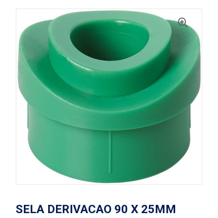
SELA DERIVACAO 90 X 25MM