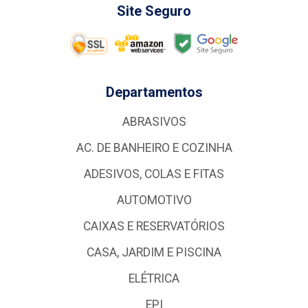
Site Seguro
Departamentos
ABRASIVOS
AC. DE BANHEIRO E COZINHA
ADESIVOS, COLAS E FITAS
AUTOMOTIVO
CAIXAS E RESERVATÓRIOS
CASA, JARDIM E PISCINA
ELÉTRICA
EPI