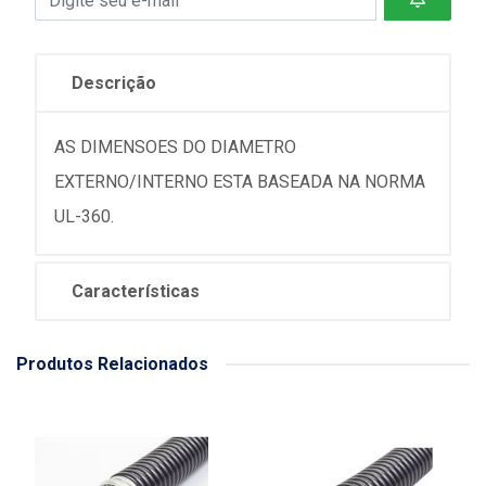
Descrição
AS DIMENSOES DO DIAMETRO
EXTERNO/INTERNO ESTA BASEADA NA NORMA
UL-360.
Características
Produtos Relacionados