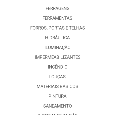
FERRAGENS
FERRAMENTAS
FORROS, PORTAS E TELHAS
HIDRÁULICA
ILUMINAÇÃO
IMPERMEABILIZANTES
INCÊNDIO
LOUÇAS
MATERIAIS BÁSICOS
PINTURA
SANEAMENTO