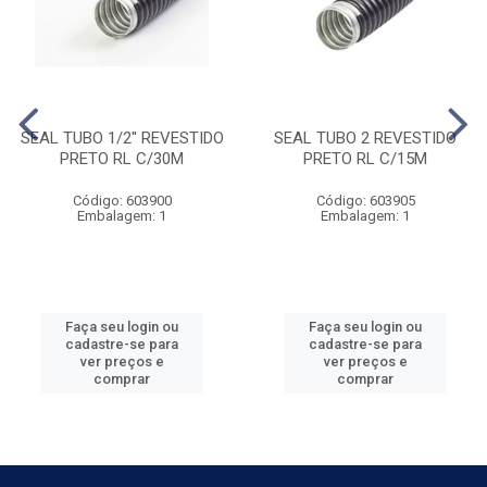
SEAL TUBO 1/2'' REVESTIDO
SEAL TUBO 2 REVESTIDO
PRETO RL C/30M
PRETO RL C/15M
Código: 603900
Código: 603905
Embalagem: 1
Embalagem: 1
Faça seu login ou
Faça seu login ou
cadastre-se para
cadastre-se para
ver preços e
ver preços e
comprar
comprar