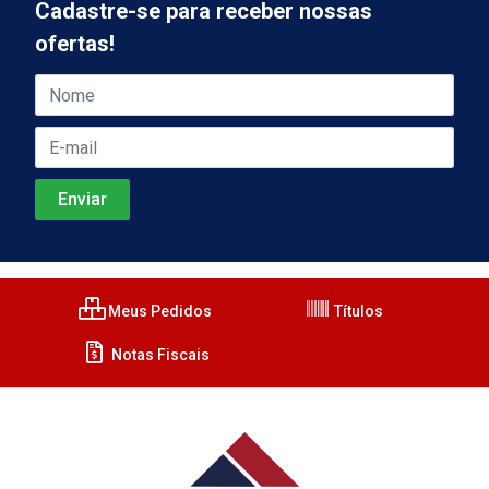
Cadastre-se para receber nossas
ofertas!
Meus Pedidos
Títulos
Notas Fiscais