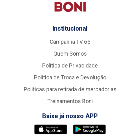
Institucional
Campanha TV 65
Quem Somos
Política de Privacidade
Política de Troca e Devolução
Politicas para retirada de mercadorias
Treinamentos Boni
Baixe já nosso APP