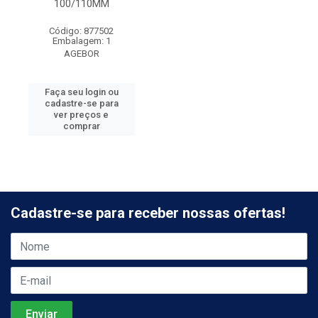
100/110MM
Código: 877502
Embalagem: 1
AGEBOR
Faça seu login ou
cadastre-se para
ver preços e
comprar
Cadastre-se para receber nossas ofertas!