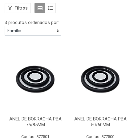
Filtros
3 produtos ordenados por:
ANEL DE BORRACHA PBA
ANEL DE BORRACHA PBA
75/85MM
50/60MM
Código: 877501
Código: 877500