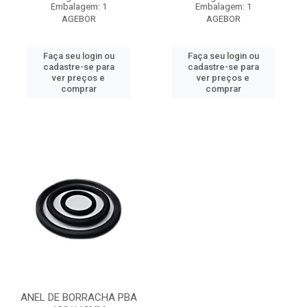
Embalagem: 1
Embalagem: 1
AGEBOR
AGEBOR
Faça seu login ou
Faça seu login ou
cadastre-se para
cadastre-se para
ver preços e
ver preços e
comprar
comprar
ANEL DE BORRACHA PBA