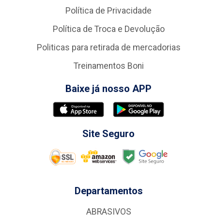
Política de Privacidade
Política de Troca e Devolução
Politicas para retirada de mercadorias
Treinamentos Boni
Baixe já nosso APP
Site Seguro
Departamentos
ABRASIVOS