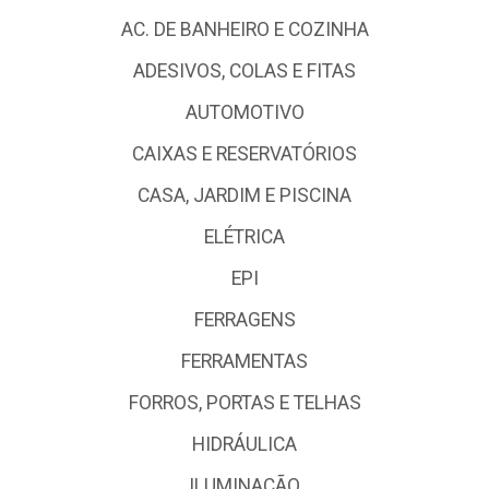
AC. DE BANHEIRO E COZINHA
ADESIVOS, COLAS E FITAS
AUTOMOTIVO
CAIXAS E RESERVATÓRIOS
CASA, JARDIM E PISCINA
ELÉTRICA
EPI
FERRAGENS
FERRAMENTAS
FORROS, PORTAS E TELHAS
HIDRÁULICA
ILUMINAÇÃO