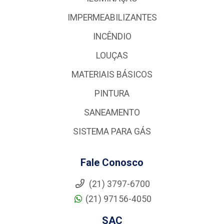
IMPERMEABILIZANTES
INCÊNDIO
LOUÇAS
MATERIAIS BÁSICOS
PINTURA
SANEAMENTO
SISTEMA PARA GÁS
Fale Conosco
(21) 3797-6700
(21) 97156-4050
SAC