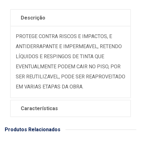
Descrição
PROTEGE CONTRA RISCOS E IMPACTOS, E
ANTIDERRAPANTE E IMPERMEAVEL, RETENDO
LÍQUIDOS E RESPINGOS DE TINTA QUE
EVENTUALMENTE PODEM CAIR NO PISO, POR
SER REUTILIZAVEL, PODE SER REAPROVEITADO
EM VARIAS ETAPAS DA OBRA.
Características
Produtos Relacionados