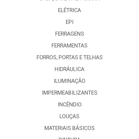
ELÉTRICA
EPI
FERRAGENS
FERRAMENTAS
FORROS, PORTAS E TELHAS
HIDRÁULICA
ILUMINAÇÃO
IMPERMEABILIZANTES
INCÊNDIO
LOUÇAS
MATERIAIS BÁSICOS