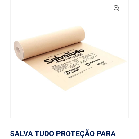
SALVA TUDO PROTEÇÃO PARA