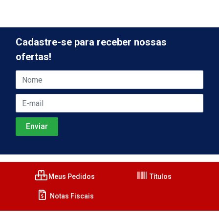
Cadastre-se para receber nossas
ofertas!
Meus Pedidos
Títulos
Notas Fiscais