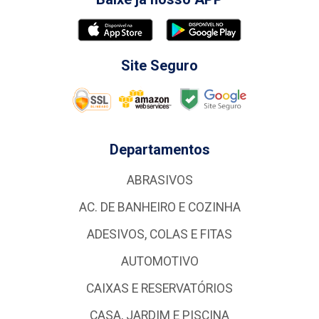
Site Seguro
Departamentos
ABRASIVOS
AC. DE BANHEIRO E COZINHA
ADESIVOS, COLAS E FITAS
AUTOMOTIVO
CAIXAS E RESERVATÓRIOS
CASA, JARDIM E PISCINA