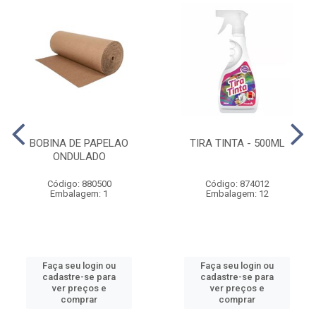
BOBINA DE PAPELAO
TIRA TINTA - 500ML
ONDULADO
Código: 880500
Código: 874012
Embalagem: 1
Embalagem: 12
Faça seu login ou
Faça seu login ou
cadastre-se para
cadastre-se para
ver preços e
ver preços e
comprar
comprar