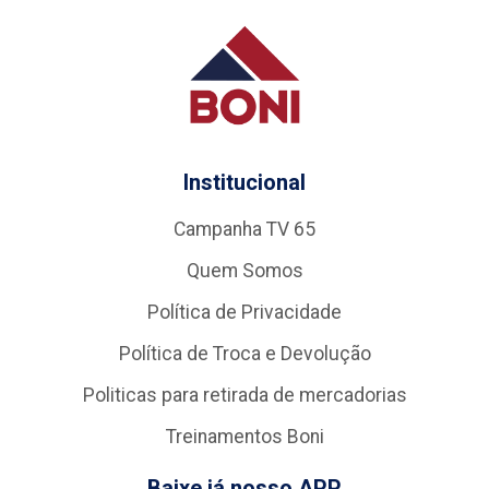
Institucional
Campanha TV 65
Quem Somos
Política de Privacidade
Política de Troca e Devolução
Politicas para retirada de mercadorias
Treinamentos Boni
Baixe já nosso APP