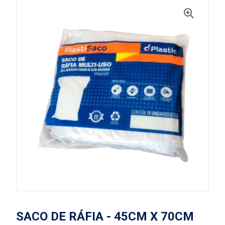
SACO DE RÁFIA - 45CM X 70CM