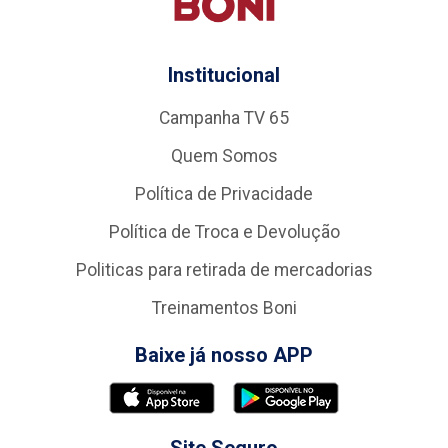
Institucional
Campanha TV 65
Quem Somos
Política de Privacidade
Política de Troca e Devolução
Politicas para retirada de mercadorias
Treinamentos Boni
Baixe já nosso APP