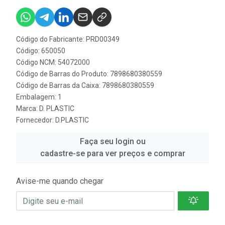
Código do Fabricante: PRD00349
Código: 650050
Código NCM: 54072000
Código de Barras do Produto: 7898680380559
Código de Barras da Caixa: 7898680380559
Embalagem: 1
Marca:
D. PLASTIC
Fornecedor:
D.PLASTIC
Faça seu login ou
cadastre-se para ver preços e comprar
Avise-me quando chegar