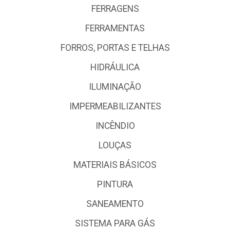
FERRAGENS
FERRAMENTAS
FORROS, PORTAS E TELHAS
HIDRÁULICA
ILUMINAÇÃO
IMPERMEABILIZANTES
INCÊNDIO
LOUÇAS
MATERIAIS BÁSICOS
PINTURA
SANEAMENTO
SISTEMA PARA GÁS