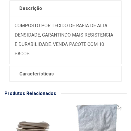
Descrição
COMPOSTO POR TECIDO DE RAFIA DE ALTA
DENSIDADE, GARANTINDO MAIS RESISTENCIA
E DURABILIDADE. VENDA PACOTE COM 10
SACOS
Características
Produtos Relacionados