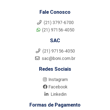
Fale Conosco
(21) 3797-6700
(21) 97156-4050
SAC
(21) 97156-4050
sac@boni.com.br
Redes Sociais
Instagram
Facebook
Linkedin
Formas de Pagamento