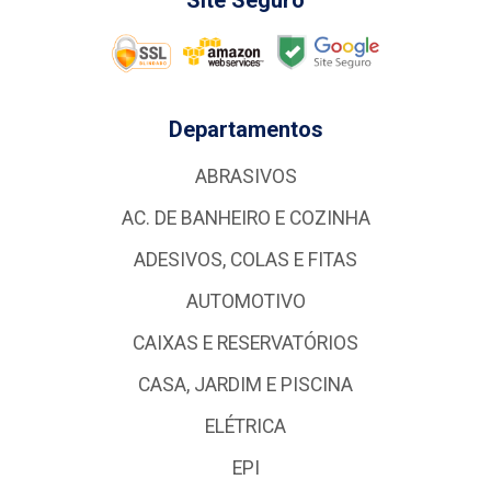
Site Seguro
Departamentos
ABRASIVOS
AC. DE BANHEIRO E COZINHA
ADESIVOS, COLAS E FITAS
AUTOMOTIVO
CAIXAS E RESERVATÓRIOS
CASA, JARDIM E PISCINA
ELÉTRICA
EPI