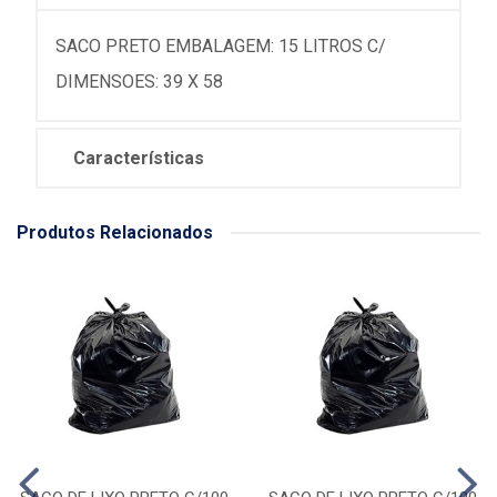
SACO PRETO EMBALAGEM: 15 LITROS C/
DIMENSOES: 39 X 58
Características
Produtos Relacionados