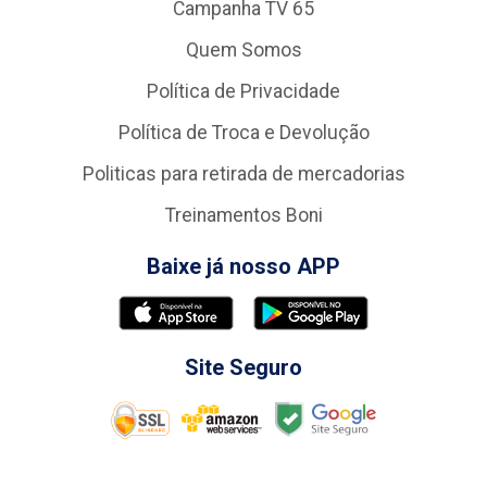
Campanha TV 65
Quem Somos
Política de Privacidade
Política de Troca e Devolução
Politicas para retirada de mercadorias
Treinamentos Boni
Baixe já nosso APP
Site Seguro