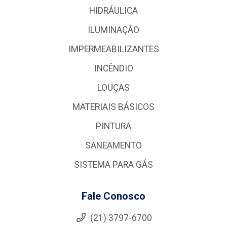
HIDRÁULICA
ILUMINAÇÃO
IMPERMEABILIZANTES
INCÊNDIO
LOUÇAS
MATERIAIS BÁSICOS
PINTURA
SANEAMENTO
SISTEMA PARA GÁS
Fale Conosco
(21) 3797-6700