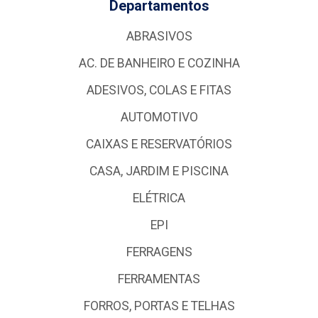
Departamentos
ABRASIVOS
AC. DE BANHEIRO E COZINHA
ADESIVOS, COLAS E FITAS
AUTOMOTIVO
CAIXAS E RESERVATÓRIOS
CASA, JARDIM E PISCINA
ELÉTRICA
EPI
FERRAGENS
FERRAMENTAS
FORROS, PORTAS E TELHAS